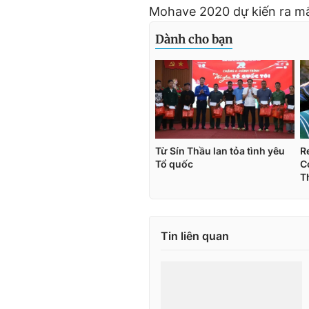
Mohave 2020 dự kiến ra mắt
Tin liên quan