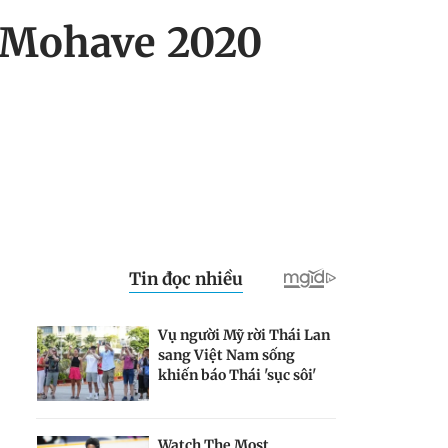
n Mohave 2020