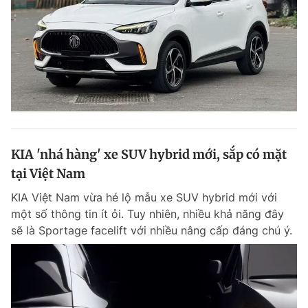
KIA 'nhá hàng' xe SUV hybrid mới, sắp có mặt
tại Việt Nam
KIA Việt Nam vừa hé lộ mẫu xe SUV hybrid mới với
một số thông tin ít ỏi. Tuy nhiên, nhiều khả năng đây
sẽ là Sportage facelift với nhiều nâng cấp đáng chú ý.