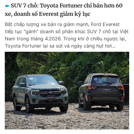
SUV 7 chỗ: Toyota Fortuner chỉ bán hơn 60
xe, doanh số Everest giảm kỷ lục
Bất chấp lượng xe bán ra giảm mạnh, Ford Everest
tiếp tục "gánh" doanh số phân khúc SUV 7 chỗ tại Việt
Nam trong tháng 4.2026. Trong khi ở chiều ngược lại,
Toyota Fortuner lại sa sút và ngày càng hụt hơi...