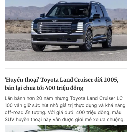
‘Huyền thoại’ Toyota Land Cruiser đời 2005,
bán lại chưa tới 400 triệu đồng
Lăn bánh hơn 20 năm nhưng Toyota Land Cruiser LC
100 vẫn giữ sức hút nhờ giá trị thực dụng và khả năng
off-road ấn tượng. Với giá dưới 400 triệu đồng, mẫu
SUV huyền thoại này vẫn được giới mê xe ưa chuộng.