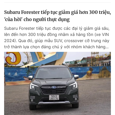
Subaru Forester tiếp tục giảm giá hơn 300 triệu,
'của hời' cho người thực dụng
Subaru Forester tiếp tục được các đại lý giảm giá sâu,
lên đến hơn 300 triệu đồng nhằm xả hàng tồn (xe VIN
2024). Qua đó, giúp mẫu SUV, crossover cỡ trung này
trở thành lựa chọn đáng chú ý với nhóm khách hàng...