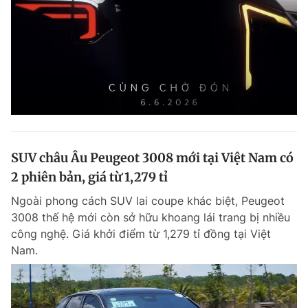
SUV châu Âu Peugeot 3008 mới tại Việt Nam có
2 phiên bản, giá từ 1,279 tỉ
Ngoài phong cách SUV lai coupe khác biệt, Peugeot
3008 thế hệ mới còn sở hữu khoang lái trang bị nhiều
công nghệ. Giá khởi điểm từ 1,279 tỉ đồng tại Việt
Nam.