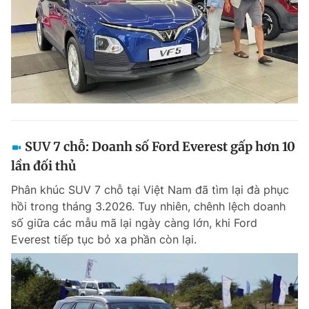
SUV 7 chỗ: Doanh số Ford Everest gấp hơn 10
lần đối thủ
Phân khúc SUV 7 chỗ tại Việt Nam đã tìm lại đà phục
hồi trong tháng 3.2026. Tuy nhiên, chênh lệch doanh
số giữa các mẫu mã lại ngày càng lớn, khi Ford
Everest tiếp tục bỏ xa phần còn lại.