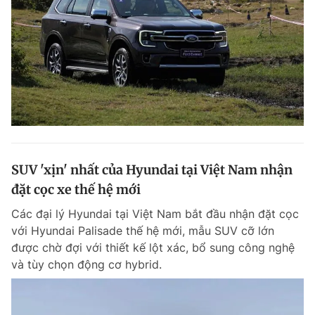
SUV 'xịn' nhất của Hyundai tại Việt Nam nhận
đặt cọc xe thế hệ mới
Các đại lý Hyundai tại Việt Nam bắt đầu nhận đặt cọc
với Hyundai Palisade thế hệ mới, mẫu SUV cỡ lớn
được chờ đợi với thiết kế lột xác, bổ sung công nghệ
và tùy chọn động cơ hybrid.