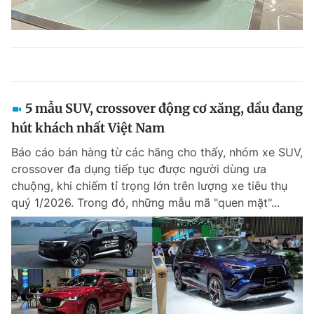
5 mẫu SUV, crossover động cơ xăng, dầu đang
hút khách nhất Việt Nam
Báo cáo bán hàng từ các hãng cho thấy, nhóm xe SUV,
crossover đa dụng tiếp tục được người dùng ưa
chuộng, khi chiếm tỉ trọng lớn trên lượng xe tiêu thụ
quý 1/2026. Trong đó, những mẫu mã "quen mặt"...