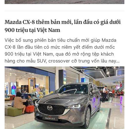
Mazda CX-8 thêm bản mới, lần đầu có giá dưới
900 triệu tại Việt Nam
Việc bổ sung phiên bản tiêu chuẩn mới giúp Mazda
CX-8 lần đầu tiên có mức niêm yết điểm dưới mốc
900 triệu tại Việt Nam, qua đó mở rộng tệp khách
hàng cho mẫu SUV, crossover cỡ trung vốn lâu nay...