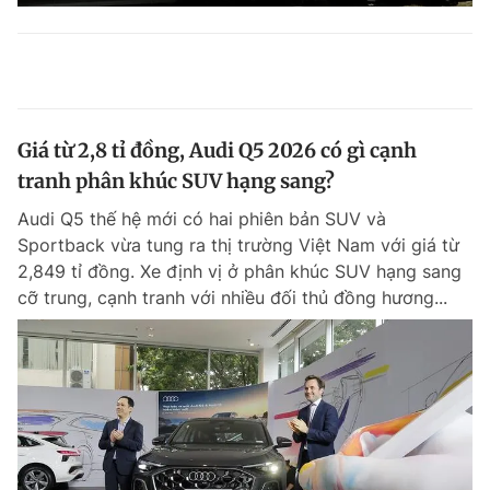
Giá từ 2,8 tỉ đồng, Audi Q5 2026 có gì cạnh
tranh phân khúc SUV hạng sang?
Audi Q5 thế hệ mới có hai phiên bản SUV và
Sportback vừa tung ra thị trường Việt Nam với giá từ
2,849 tỉ đồng. Xe định vị ở phân khúc SUV hạng sang
cỡ trung, cạnh tranh với nhiều đối thủ đồng hương...