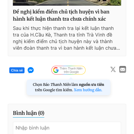
Đề nghị kiểm điểm chủ tịch huyện vì ban
hành kết luận thanh tra chưa chính xác
Sau khi thực hiện thanh tra lại kết luận thanh
tra của H.Cầu Kè, Thanh tra tỉnh Trà Vinh đề
nghị kiểm điểm chủ tịch huyện này và thành
viên đoàn thanh tra vì ban hành kết luận chưa...
Chia sẻ
Chọn Báo
Thanh Niên
làm
nguồn ưu tiên
trên Google tìm kiếm.
Xem hướng dẫn.
Bình luận (
0
)