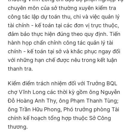
chuyên môn của sở thường xuyên kiểm tra
công tác lập dự toán thu, chi và việc quản lý
tài chính - kế toán tại các đơn vị trực thuộc,
đảm bảo thực hiện đúng theo quy định. Tiến
hành họp chấn chỉnh công tác quản lý tài
chính - kế toán tại sở và khắc phục ngay đối
với những hạn chế được nêu trong kết luận
thanh tra.
Kiểm điểm trách nhiệm đối với Trưởng BQL
chợ Vĩnh Long các thời kỳ gồm ông Nguyễn
Đỗ Hoàng Anh Thy, ông Phạm Thanh Tùng;
ông Trần Hữu Phong, Phó trưởng phòng Tài
chính kế hoạch tổng hợp thuộc Sở Công
thương.