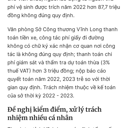
phí vệ sinh được trích năm 2022 hơn 87,7 triệu
đồng không đúng quy định.
Văn phòng Sở Công thương Vĩnh Long thanh
toán tiền xe, công tác phí giấy đi đường
không có chữ ký xác nhận cơ quan nơi công
tác là không đúng quy định; thanh toán chi
phí giám sát và thẩm tra dự toán thừa (3%
thuế VAT) hơn 3 triệu đồng; nộp báo cáo
quyết toán năm 2022, 2023 trễ so với thời
gian quy định. Trách nhiệm thuộc về kế toán
của sở thời kỳ 2022 - 2023.
Đề nghị kiểm điểm, xử lý trách
nhiệm nhiều cá nhân