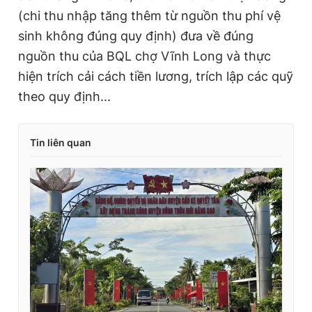
(chi thu nhập tăng thêm từ nguồn thu phí vệ
sinh không đúng quy định) đưa về đúng
nguồn thu của BQL chợ Vĩnh Long và thực
hiện trích cải cách tiền lương, trích lập các quỹ
theo quy định...
Tin liên quan