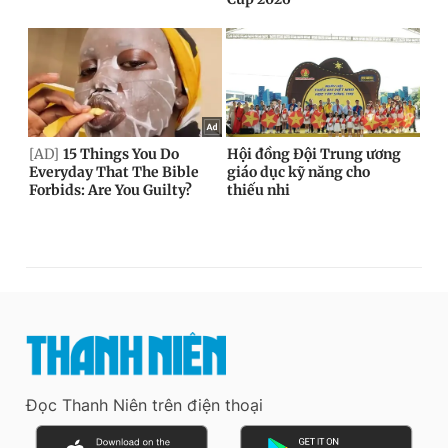
Đọc Thanh Niên trên điện thoại