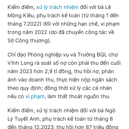
Kiểm điểm,
xử lý trách nhiệm
đối với bà Lê
Mộng Kiều, phụ trách kế toán (từ tháng 1 đến
tháng 7.2022) đối với những hạn chế, vi phạm
trong năm 2022 (do đã chuyển công tác về
Sở Công thương).
Chỉ đạo Phòng nghiệp vụ và Trưởng BQL chợ
Vĩnh Long rà soát số nợ còn phải thu đến cuối
năm 2023 hơn 2,9 tỉ đồng, thu hồi nợ, phản
ánh vào doanh thu, thực hiện nộp ngân sách
theo quy định; đồng thời xử lý các cá nhân
nếu có
vi phạm
, làm thất thoát nguồn thu.
Kiểm điểm, xử lý trách nhiệm đối với bà Ngô
Lý Tuyết Anh, phụ trách kế toán từ tháng 8
đến tháng 12.2023; thu hồi hơn 87 triệu đồng