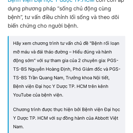
dụng phương pháp “sống chủ động cùng
bệnh”, tư vấn điều chỉnh lối sống và theo dõi
biến chứng cho người bệnh.
Hãy xem chương trình tư vấn chủ đề "Bệnh rối loạn
mỡ máu và đái tháo đường – Hiểu đúng và hành
động sớm" với sự tham gia của 2 chuyên gia: PGS-
TS-BS Nguyễn Hoàng Định, Phó Giám đốc và PGS-
TS-BS Trần Quang Nam, Trưởng khoa Nội tiết,
Bệnh viện Đại học Y Dược TP. HCM trên kênh
YouTube của bệnh viện.
Chương trình được thực hiện bởi Bệnh viện Đại học
Y Dược TP. HCM với sự đồng hành của Abbott Việt
Nam.