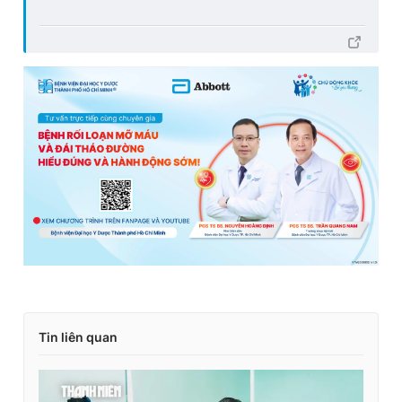
Tin liên quan