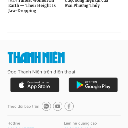
Đọc Thanh Niên trên điện thoại
Theo dõi báo trên
Hotline
Liên hệ quảng cáo