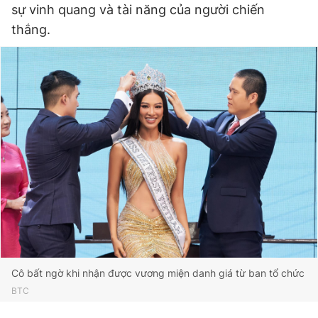
sự vinh quang và tài năng của người chiến
thắng.
Cô bất ngờ khi nhận được vương miện danh giá từ ban tổ chức
BTC