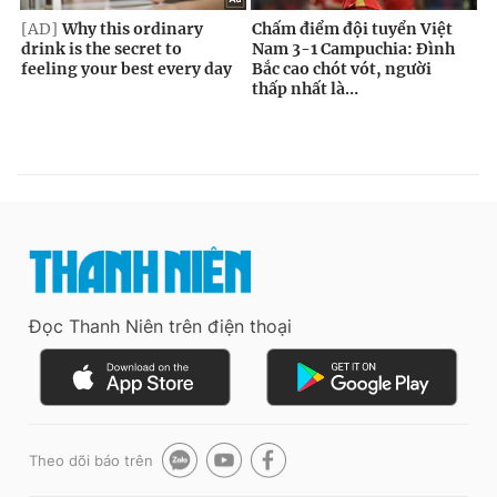
Đọc Thanh Niên trên điện thoại
Theo dõi báo trên