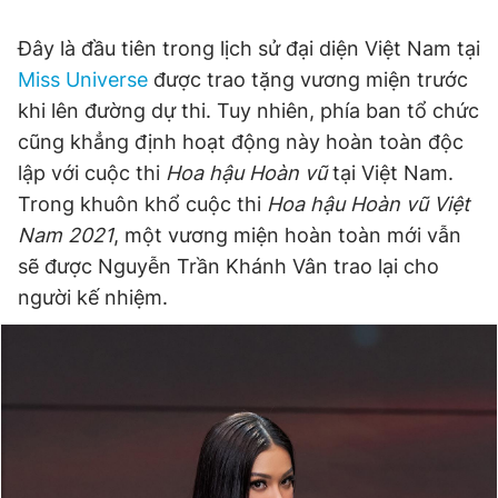
Đây là đầu tiên trong lịch sử đại diện Việt Nam tại
Miss Universe
được trao tặng vương miện trước
khi lên đường dự thi. Tuy nhiên, phía ban tổ chức
cũng khẳng định hoạt động này hoàn toàn độc
lập với cuộc thi
Hoa hậu Hoàn vũ
tại Việt Nam.
Trong khuôn khổ cuộc thi
Hoa hậu Hoàn vũ Việt
Nam 2021
, một vương miện hoàn toàn mới vẫn
sẽ được Nguyễn Trần Khánh Vân trao lại cho
người kế nhiệm.