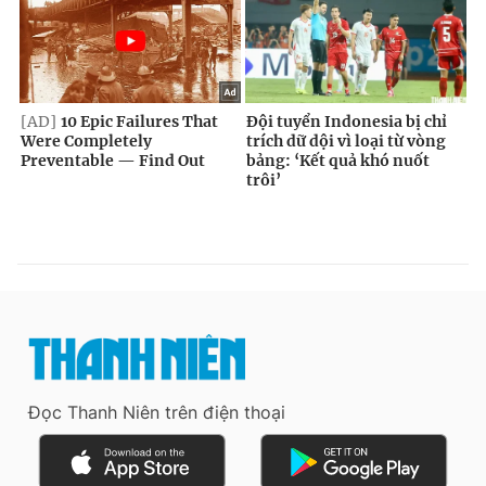
Đọc Thanh Niên trên điện thoại