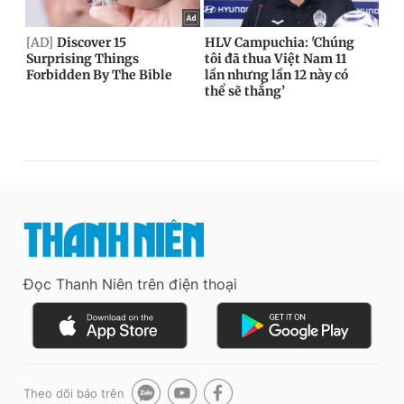
Đọc Thanh Niên trên điện thoại
Theo dõi báo trên