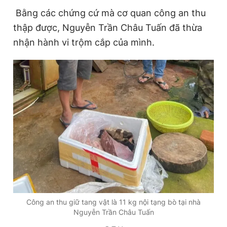
Bằng các chứng cứ mà cơ quan công an thu
thập được, Nguyễn Trần Châu Tuấn đã thừa
nhận hành vi trộm cắp của mình.
Công an thu giữ tang vật là 11 kg nội tạng bò tại nhà
Nguyễn Trần Châu Tuấn