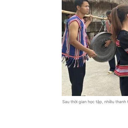
Sau thời gian học tập, nhiều thanh 