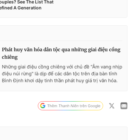
Phát huy văn hóa dân tộc qua những giai điệu cồng
chiêng
Những giai điệu cồng chiêng với chủ đề "Âm vang nhịp
điệu núi rừng" là dịp để các dân tộc trên địa bàn tỉnh
Bình Định khơi dậy tinh thần phát huy giá trị văn hóa.