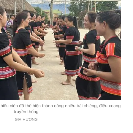
thiếu niên đã thể hiện thành công nhiều bài chiêng, điệu xoang
truyền thống
GIA HƯƠNG