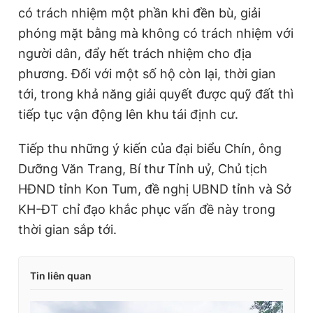
có trách nhiệm một phần khi đền bù, giải
phóng mặt bằng mà không có trách nhiệm với
người dân, đẩy hết trách nhiệm cho địa
phương. Đối với một số hộ còn lại, thời gian
tới, trong khả năng giải quyết được quỹ đất thì
tiếp tục vận động lên khu tái định cư.
Tiếp thu những ý kiến của đại biểu Chín, ông
Dưỡng Văn Trang, Bí thư Tỉnh uỷ, Chủ tịch
HĐND tỉnh Kon Tum, đề nghị UBND tỉnh và Sở
KH-ĐT chỉ đạo khắc phục vấn đề này trong
thời gian sắp tới.
Tin liên quan