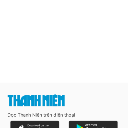
Đọc Thanh Niên trên điện thoại