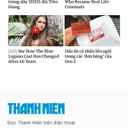
Đọc Thanh Niên trên điện thoại