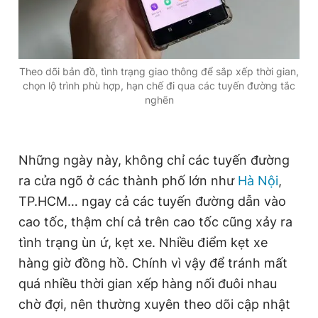
Theo dõi bản đồ, tình trạng giao thông để sắp xếp thời gian,
chọn lộ trình phù hợp, hạn chế đi qua các tuyến đường tắc
nghẽn
Những ngày này, không chỉ các tuyến đường
ra cửa ngõ ở các thành phố lớn như
Hà Nội
,
TP.HCM… ngay cả các tuyến đường dẫn vào
cao tốc, thậm chí cả trên cao tốc cũng xảy ra
tình trạng ùn ứ, kẹt xe. Nhiều điểm kẹt xe
hàng giờ đồng hồ. Chính vì vậy để tránh mất
quá nhiều thời gian xếp hàng nối đuôi nhau
chờ đợi, nên thường xuyên theo dõi cập nhật