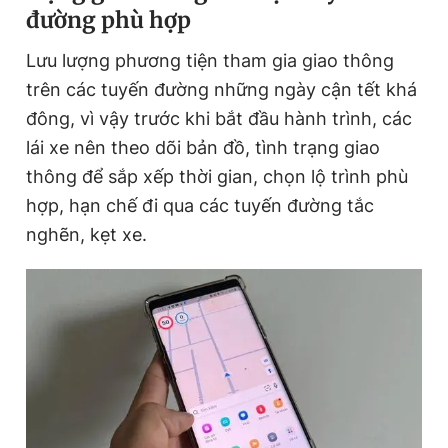
đường phù hợp
Lưu lượng phương tiện tham gia giao thông
trên các tuyến đường những ngày cận tết khá
đông, vì vậy trước khi bắt đầu hành trình, các
lái xe nên theo dõi bản đồ, tình trạng giao
thông để sắp xếp thời gian, chọn lộ trình phù
hợp, hạn chế đi qua các tuyến đường tắc
nghẽn, kẹt xe.