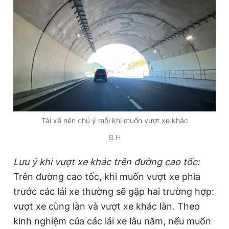
Tài xế nên chú ý mỗi khi muốn vượt xe khác
B.H
Lưu ý khi vượt xe khác trên đường cao tốc
:
Trên đường cao tốc, khi muốn vượt xe phía
trước các lái xe thường sẽ gặp hai trường hợp:
vượt xe cùng làn và vượt xe khác làn. Theo
kinh nghiệm của các lái xe lâu năm, nếu muốn