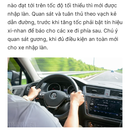
nào đạt tới trên tốc độ tối thiểu thì mới được
nhập làn. Quan sát và tuân thủ theo vạch kẻ
dẫn đường, trước khi tăng tốc phải bật tín hiệu
xi-nhan để báo cho các xe đi phía sau. Chú ý
quan sát gương, khi đủ điều kiện an toàn mới
cho xe nhập làn.