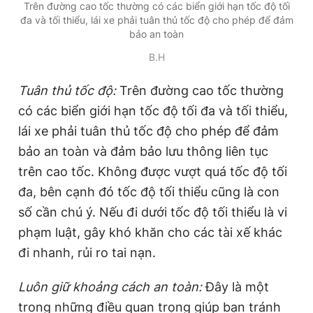
Trên đường cao tốc thường có các biển giới hạn tốc độ tối
đa và tối thiểu, lái xe phải tuân thủ tốc độ cho phép để đảm
bảo an toàn
B.H
Tuân thủ tốc độ
:
Trên đường cao tốc thường
có các biển giới hạn tốc độ tối đa và tối thiểu,
lái xe phải tuân thủ tốc độ cho phép để đảm
bảo an toàn và đảm bảo lưu thông liên tục
trên cao tốc. Không được vượt quá tốc độ tối
đa, bên cạnh đó tốc độ tối thiểu cũng là con
số cần chú ý. Nếu đi dưới tốc độ tối thiểu là vi
phạm luật, gây khó khăn cho các tài xế khác
đi nhanh, rủi ro tai nạn.
Luôn giữ khoảng cách an toàn:
Đây là một
trong những điều quan trọng giúp bạn tránh