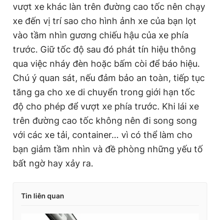
vượt xe khác làn trên đường cao tốc nên chạy
xe đến vị trí sao cho hình ảnh xe của bạn lọt
vào tầm nhìn gương chiếu hậu của xe phía
trước. Giữ tốc độ sau đó phát tín hiệu thông
qua việc nháy đèn hoặc bấm còi để báo hiệu.
Chú ý quan sát, nếu đảm bảo an toàn, tiếp tục
tăng ga cho xe di chuyển trong giới hạn tốc
độ cho phép để vượt xe phía trước. Khi lái xe
trên đường cao tốc không nên đi song song
với các xe tải, container… vì có thể làm cho
bạn giảm tầm nhìn và đề phòng những yếu tố
bất ngờ hay xảy ra.
Tin liên quan