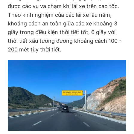
được các vụ va chạm khi lái xe trên cao tốc.
Theo kinh nghiệm của các lái xe lâu năm,
khoảng cách an toàn giữa các xe khoảng 3
giây trong điều kiện thời tiết tốt, 6 giây với
thời tiết xấu tương đương khoảng cách 100 -
200 mét tùy thời tiết.