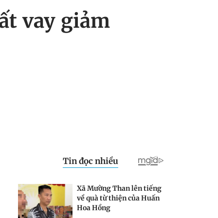
uất vay giảm