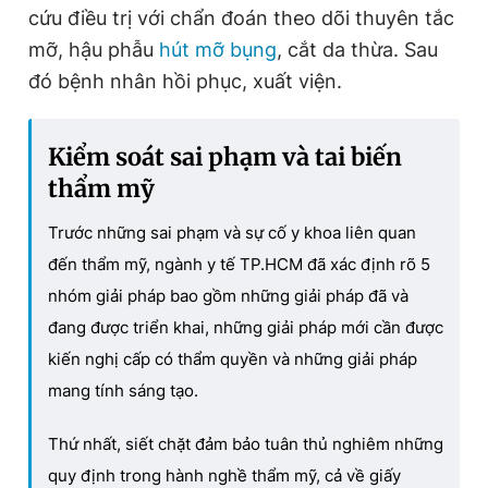
cứu điều trị với chẩn đoán theo dõi thuyên tắc
mỡ, hậu phẫu
hút mỡ bụng
, cắt da thừa. Sau
đó bệnh nhân hồi phục, xuất viện.
Kiểm soát sai phạm và tai biến
thẩm mỹ
Trước những sai phạm và sự cố y khoa liên quan
đến thẩm mỹ, ngành y tế TP.HCM đã xác định rõ 5
nhóm giải pháp bao gồm những giải pháp đã và
đang được triển khai, những giải pháp mới cần được
kiến nghị cấp có thẩm quyền và những giải pháp
mang tính sáng tạo.
Thứ nhất, siết chặt đảm bảo tuân thủ nghiêm những
quy định trong hành nghề thẩm mỹ, cả về giấy