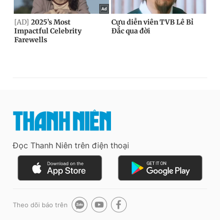
Đọc Thanh Niên trên điện thoại
Theo dõi báo trên