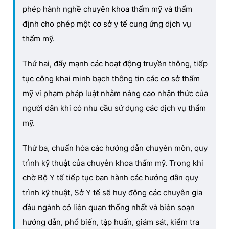
phép hành nghề chuyên khoa thẩm mỹ và thẩm
định cho phép một cơ sở y tế cung ứng dịch vụ
thẩm mỹ.
Thứ hai, đẩy mạnh các hoạt động truyền thông, tiếp
tục công khai minh bạch thông tin các cơ sở thẩm
mỹ vi phạm pháp luật nhằm nâng cao nhận thức của
người dân khi có nhu cầu sử dụng các dịch vụ thẩm
mỹ.
Thứ ba, chuẩn hóa các hướng dẫn chuyên môn, quy
trình kỹ thuật của chuyên khoa thẩm mỹ. Trong khi
chờ Bộ Y tế tiếp tục ban hành các hướng dẫn quy
trình kỹ thuật, Sở Y tế sẽ huy động các chuyên gia
đầu ngành có liên quan thống nhất và biên soạn
hướng dẫn, phổ biến, tập huấn, giám sát, kiểm tra