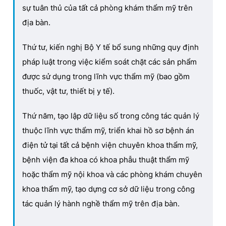
sự tuân thủ của tất cả phòng khám thẩm mỹ trên
địa bàn.
Thứ tư, kiến nghị Bộ Y tế bổ sung những quy định
pháp luật trong việc kiểm soát chặt các sản phẩm
được sử dụng trong lĩnh vực thẩm mỹ (bao gồm
thuốc, vật tư, thiết bị y tế).
Thứ năm, tạo lập dữ liệu số trong công tác quản lý
thuộc lĩnh vực thẩm mỹ, triển khai hồ sơ bệnh án
điện tử tại tất cả bệnh viện chuyên khoa thẩm mỹ,
bệnh viện đa khoa có khoa phẫu thuật thẩm mỹ
hoặc thẩm mỹ nội khoa và các phòng khám chuyên
khoa thẩm mỹ, tạo dựng cơ sở dữ liệu trong công
tác quản lý hành nghề thẩm mỹ trên địa bàn.