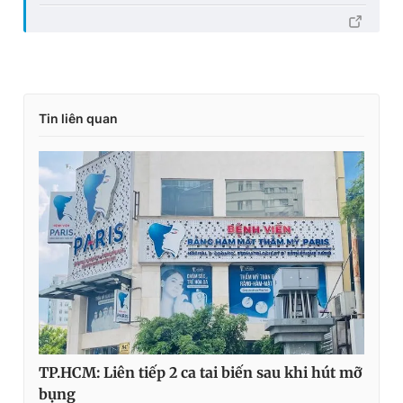
Tin liên quan
TP.HCM: Liên tiếp 2 ca tai biến sau khi hút mỡ
bụng