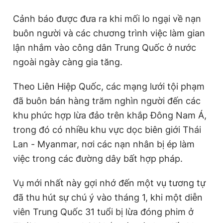
Cảnh báo được đưa ra khi mối lo ngại về nạn
buôn người và các chương trình việc làm gian
lận nhắm vào công dân Trung Quốc ở nước
ngoài ngày càng gia tăng.
Theo Liên Hiệp Quốc, các mạng lưới tội phạm
đã buôn bán hàng trăm nghìn người đến các
khu phức hợp lừa đảo trên khắp Đông Nam Á,
trong đó có nhiều khu vực dọc biên giới Thái
Lan - Myanmar, nơi các nạn nhân bị ép làm
việc trong các đường dây bất hợp pháp.
Vụ mới nhất này gợi nhớ đến một vụ tương tự
đã thu hút sự chú ý vào tháng 1, khi một diễn
viên Trung Quốc 31 tuổi bị lừa đóng phim ở