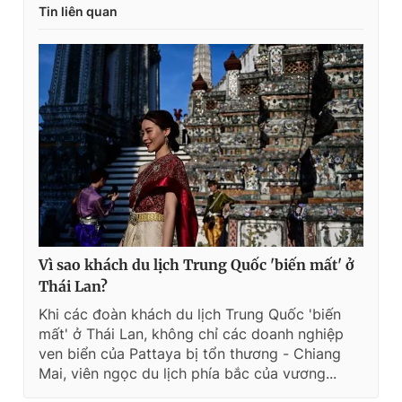
Tin liên quan
Vì sao khách du lịch Trung Quốc 'biến mất' ở
Thái Lan?
Khi các đoàn khách du lịch Trung Quốc 'biến
mất' ở Thái Lan, không chỉ các doanh nghiệp
ven biển của Pattaya bị tổn thương - Chiang
Mai, viên ngọc du lịch phía bắc của vương...