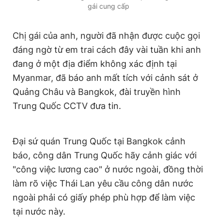
gái cung cấp
Chị gái của anh, người đã nhận được cuộc gọi
đáng ngờ từ em trai cách đây vài tuần khi anh
đang ở một địa điểm không xác định tại
Myanmar, đã báo anh mất tích với cảnh sát ở
Quảng Châu và Bangkok, đài truyền hình
Trung Quốc CCTV đưa tin.
Đại sứ quán Trung Quốc tại Bangkok cảnh
báo, công dân Trung Quốc hãy cảnh giác với
"công việc lương cao" ở nước ngoài, đồng thời
làm rõ việc Thái Lan yêu cầu công dân nước
ngoài phải có giấy phép phù hợp để làm việc
tại nước này.