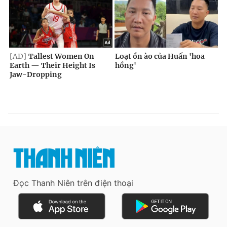
Đọc Thanh Niên trên điện thoại