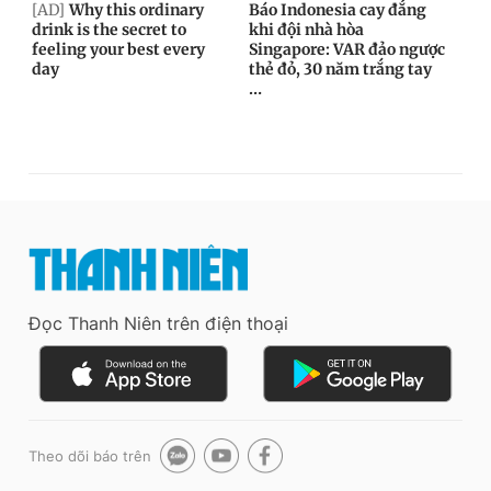
Đọc Thanh Niên trên điện thoại
Theo dõi báo trên