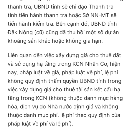
thanh tra, UBND tỉnh sẽ chỉ đạo Thanh tra
tỉnh tiến hành thanh tra hoặc Sở NN-MT sẽ
tiến hành kiểm tra. Bên cạnh đó, UBND tỉnh
Đắk Nông (cũ) cũng đã thu hồi một số dự án
khoáng sản khác hoặc không gia hạn.
Liên quan đến việc xây dựng giá cho thuê đất
và sử dụng hạ tầng trong KCN Nhân Cơ, hiện
nay, pháp luật về giá, pháp luật về phí, lệ phí
không quy định thẩm quyền UBND tỉnh trong
việc xây dựng giá cho thuê tài sản kết cấu hạ
tầng trong KCN (không thuộc danh mục hàng
hóa, dịch vụ do Nhà nước định giá và không
thuộc danh mục phí, lệ phí theo quy định của
pháp luật về phí và lệ phí).