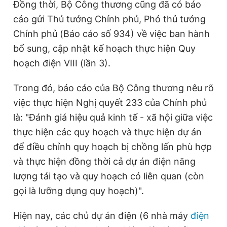
Đồng thời, Bộ Công thương cũng đã có báo
cáo gửi Thủ tướng Chính phủ, Phó thủ tướng
Chính phủ (Báo cáo số 934) về việc ban hành
bổ sung, cập nhật kế hoạch thực hiện Quy
hoạch điện VIII (lần 3).
Trong đó, báo cáo của Bộ Công thương nêu rõ
việc thực hiện Nghị quyết 233 của Chính phủ
là: "Đánh giá hiệu quả kinh tế - xã hội giữa việc
thực hiện các quy hoạch và thực hiện dự án
để điều chỉnh quy hoạch bị chồng lấn phù hợp
và thực hiện đồng thời cả dự án điện năng
lượng tái tạo và quy hoạch có liên quan (còn
gọi là lưỡng dụng quy hoạch)".
Hiện nay, các chủ dự án điện (6 nhà máy
điện