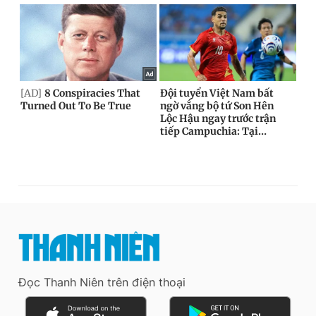
Đọc Thanh Niên trên điện thoại