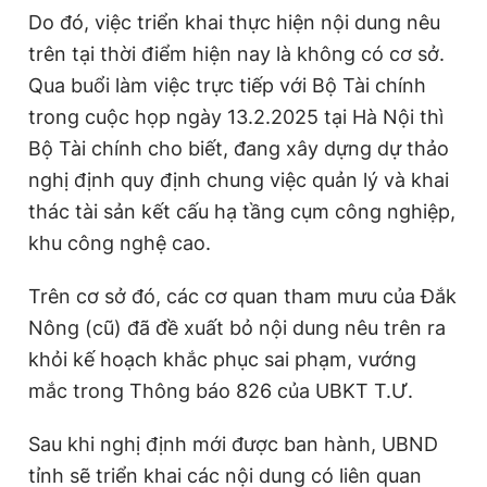
Do đó, việc triển khai thực hiện nội dung nêu
trên tại thời điểm hiện nay là không có cơ sở.
Qua buổi làm việc trực tiếp với Bộ Tài chính
trong cuộc họp ngày 13.2.2025 tại Hà Nội thì
Bộ Tài chính cho biết, đang xây dựng dự thảo
nghị định quy định chung việc quản lý và khai
thác tài sản kết cấu hạ tầng cụm công nghiệp,
khu công nghệ cao.
Trên cơ sở đó, các cơ quan tham mưu của Đắk
Nông (cũ) đã đề xuất bỏ nội dung nêu trên ra
khỏi kế hoạch khắc phục sai phạm, vướng
mắc trong Thông báo 826 của UBKT T.Ư.
Sau khi nghị định mới được ban hành, UBND
tỉnh sẽ triển khai các nội dung có liên quan