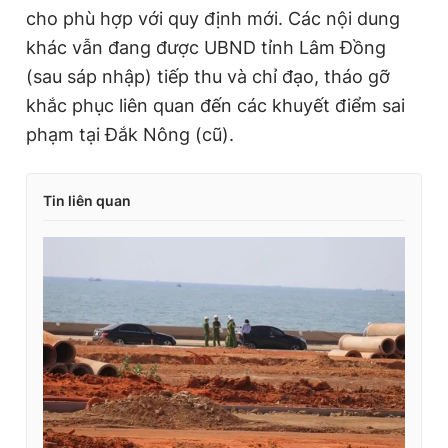
cho phù hợp với quy định mới. Các nội dung
khác vẫn đang được UBND tỉnh Lâm Đồng
(sau sáp nhập) tiếp thu và chỉ đạo, tháo gỡ
khắc phục liên quan đến các khuyết điểm sai
phạm tại Đắk Nông (cũ).
Tin liên quan