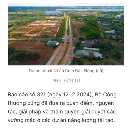
Dự án bô xít Nhân Cơ ở Đắk Nông (cũ)
ẢNH: HỮU TÚ
Báo cáo số 321 (ngày 12.12.2024), Bộ Công
thương cũng đã đưa ra quan điểm, nguyên
tắc, giải pháp và thẩm quyền giải quyết các
vướng mắc ở các dự án năng lượng tái tạo.