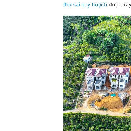
thự sai quy hoạch
được xây