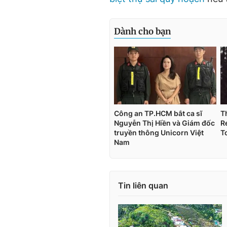
Tin liên quan