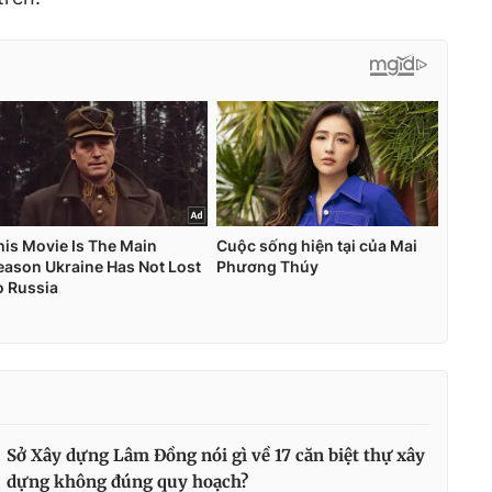
Sở Xây dựng Lâm Đồng nói gì về 17 căn biệt thự xây
dựng không đúng quy hoạch?