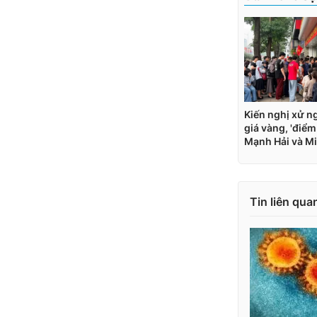
Tin liên qua