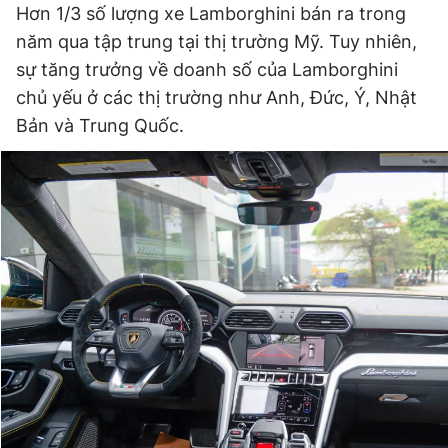
Hơn 1/3 số lượng xe Lamborghini bán ra trong
năm qua tập trung tại thị trường Mỹ. Tuy nhiên,
sự tăng trưởng về doanh số của Lamborghini
chủ yếu ở các thị trường như Anh, Đức, Ý, Nhật
Bản và Trung Quốc.