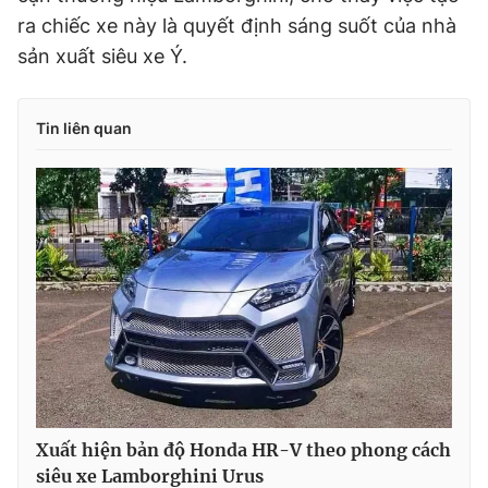
ra chiếc xe này là quyết định sáng suốt của nhà
sản xuất siêu xe Ý.
Tin liên quan
Xuất hiện bản độ Honda HR-V theo phong cách
siêu xe Lamborghini Urus