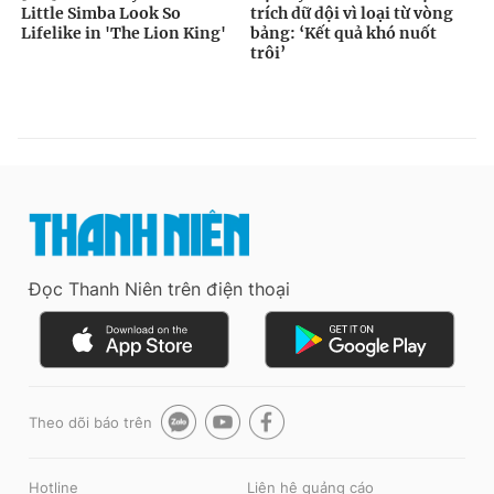
Đọc Thanh Niên trên điện thoại
Theo dõi báo trên
Hotline
Liên hệ quảng cáo