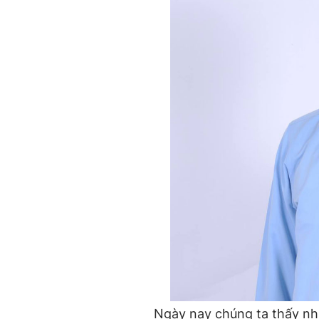
Ngày nay chúng ta thấy nh