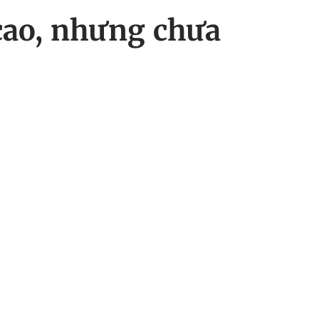
 cao, nhưng chưa