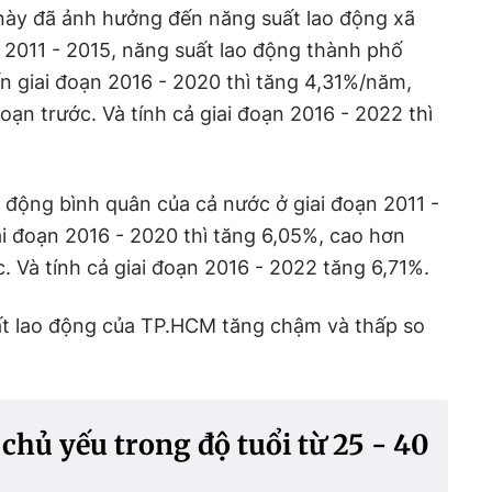
ày đã ảnh hưởng đến năng suất lao động xã
n 2011 - 2015, năng suất lao động thành phố
 giai đoạn 2016 - 2020 thì tăng 4,31%/năm,
đoạn trước. Và tính cả giai đoạn 2016 - 2022 thì
o động bình quân của cả nước ở giai đoạn 2011 -
ai đoạn 2016 - 2020 thì tăng 6,05%, cao hơn
c. Và tính cả giai đoạn 2016 - 2022 tăng 6,71%.
ất lao động của TP.HCM tăng chậm và thấp so
 chủ yếu trong độ tuổi từ 25 - 40