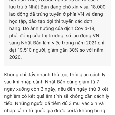
lưu trú ở Nhật Bản đang chờ xin visa, 18.000
lao động đã trúng tuyển ở phía VN và đang
học tập, đào tạo đợi thi tuyển các đơn
hàng. Do ảnh hưởng của dịch Covid-19,
phải đóng cửa thị trường, số lao động VN
sang Nhật Bản làm việc trong năm 2021 chỉ
đạt 19.510 người, giảm gần 30% so với năm
2020.
Không chỉ đẩy nhanh thủ tục, thời gian cách ly
sau khi nhập cảnh Nhật Bản cũng giảm từ 7
ngày xuống còn 3 ngày, nếu đến ngày thứ 3 xét
nghiệm có kết quả âm tính sẽ không cần cách ly
tiếp. Những người đã tiêm đủ 3 mũi vắc xin và
nhập cảnh từ quốc gia được coi là không bùng