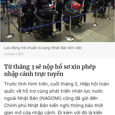
Lao động trẻ chuẩn bị sang Nhật Bản làm việc
HOÀNG HIỀN
Từ tháng 3 sẽ nộp hồ sơ xin phép
nhập cảnh trực tuyến
Trước tình hình trên, cuối tháng 2, Hiệp hội toàn
quốc về hỗ trợ cùng phát triển nhân lực nước
ngoài Nhật Bản (NAGOMi) cũng đã gửi đến
Chính phủ Nhật Bản kiến nghị thông báo thời
gian mở cửa nhập cảnh. Đi kèm với đó là kiến