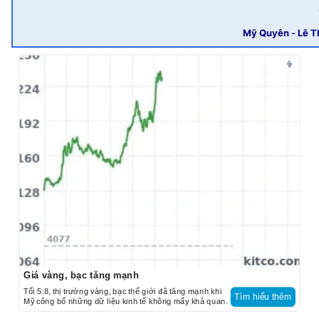
Mỹ Quyên - Lê 
Giá vàng, bạc tăng mạnh
Tối 5.8, thị trường vàng, bạc thế giới đã tăng mạnh khi
Tìm hiểu thêm
Mỹ công bố những dữ liệu kinh tế không mấy khả quan.