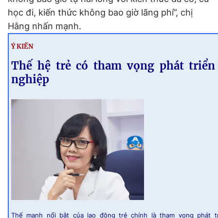
học đi, kiến thức không bao giờ lãng phí”, chị
Hằng nhấn mạnh.
Ý KIẾN
Thế hệ trẻ có tham vọng phát triển
nghiệp
Thế mạnh nổi bật của lao động trẻ chính là tham vọng phát t