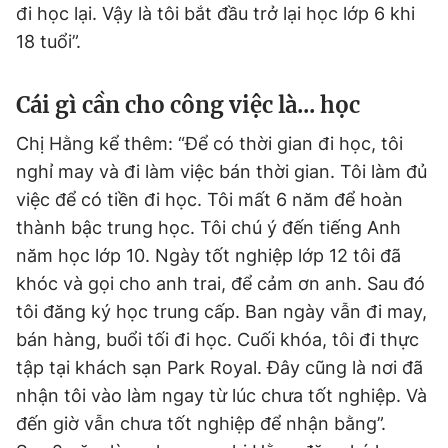
đi học lại. Vậy là tôi bắt đầu trở lại học lớp 6 khi
18 tuổi”.
Cái gì cần cho công việc là... học
Chị Hằng kể thêm: “Để có thời gian đi học, tôi
nghỉ may và đi làm việc bán thời gian. Tôi làm đủ
việc để có tiền đi học. Tôi mất 6 năm để hoàn
thành bậc trung học. Tôi chú ý đến tiếng Anh
năm học lớp 10. Ngày tốt nghiệp lớp 12 tôi đã
khóc và gọi cho anh trai, để cảm ơn anh. Sau đó
tôi đăng ký học trung cấp. Ban ngày vẫn đi may,
bán hàng, buổi tối đi học. Cuối khóa, tôi đi thực
tập tại khách sạn Park Royal. Đây cũng là nơi đã
nhận tôi vào làm ngay từ lúc chưa tốt nghiệp. Và
đến giờ vẫn chưa tốt nghiệp để nhận bằng”.