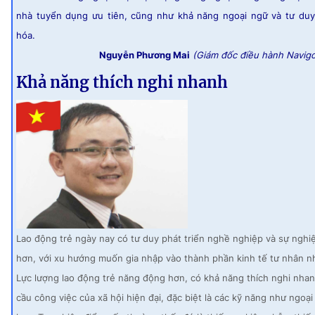
nhà tuyển dụng ưu tiên, cũng như khả năng ngoại ngữ và tư duy
hóa.
Nguyễn Phương Mai
(Giám đốc điều hành Navigo
Khả năng thích nghi nhanh
Lao động trẻ ngày nay có tư duy phát triển nghề nghiệp và sự nghi
hơn, với xu hướng muốn gia nhập vào thành phần kinh tế tư nhân n
Lực lượng lao động trẻ năng động hơn, có khả năng thích nghi nhan
cầu công việc của xã hội hiện đại, đặc biệt là các kỹ năng như ngoại 