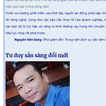
hiệu quả cao trong công việc
.
Trước xu hướng phát triển của thời đại, người lao động phải cập nhậ
về công nghệ, cũng như các yêu cầu thực tế của doanh nghiệp, 
các bạn sẽ bị tụt hậu và văng ra khỏi đường ray trong khi chuyến 
tiếp tục chạy về phía trước.
Nguyễn Văn Sang
(Phó giám đốc Trung tâm dịch vụ việc làm 
Tư duy sẵn sàng đổi mới