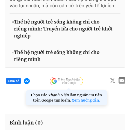
vào lợi nhuận, mà còn căn cứ trên yếu tố lợi ích...
Thế hệ người trẻ sống không chỉ cho
riêng mình: Truyền lửa cho người trẻ khởi
nghiệp
Thế hệ người trẻ sống không chỉ cho
riêng mình
Chia sẻ
Chọn Báo
Thanh Niên
làm
nguồn ưu tiên
trên Google tìm kiếm.
Xem hướng dẫn.
Bình luận (
0
)