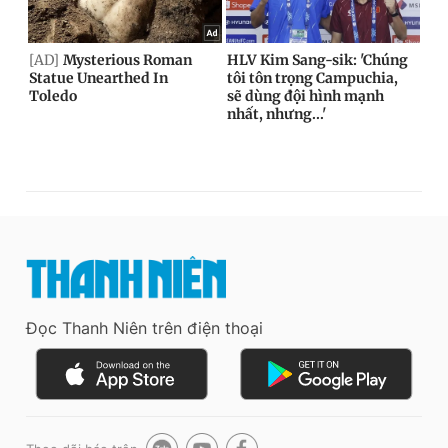
Đọc Thanh Niên trên điện thoại