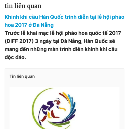
tin liên quan
Khinh khí cầu Hàn Quốc trình diễn tại lễ hội pháo
hoa 2017 ở Đà Nẵng
Trước lễ khai mạc lễ hội pháo hoa quốc tế 2017
(DIFF 2017) 3 ngày tại Đà Nẵng, Hàn Quốc sẽ
mang đến những màn trình diễn khinh khí cầu
độc đáo.
Tin liên quan