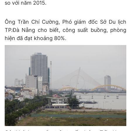
so với năm 2015.
Ông Trần Chí Cường, Phó giám đốc Sở Du lịch
TP.Đà Nẵng cho biết, công suất buồng, phòng
hiện đã đạt khoảng 80%.