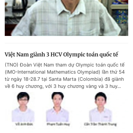
Việt Nam giành 3 HCV Olympic toán quốc tế
(TNO) Đoàn Việt Nam tham dự Olympic toán quốc tế
(IMO-International Mathematics Olympiad) lần thứ 54
từ ngày 18-28.7 tại Santa Marta (Colombia) đã giành
về 6 huy chương, với 3 huy chương vàng và 3 huy...