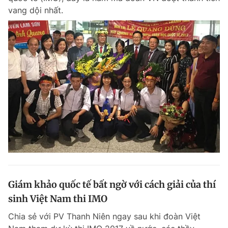
vang dội nhất.
Giám khảo quốc tế bất ngờ với cách giải của thí
sinh Việt Nam thi IMO
Chia sẻ với PV Thanh Niên ngay sau khi đoàn Việt