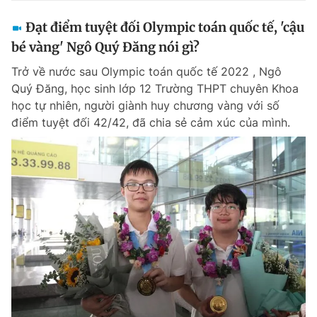
Đạt điểm tuyệt đối Olympic toán quốc tế, 'cậu
bé vàng' Ngô Quý Đăng nói gì?
Trở về nước sau Olympic toán quốc tế 2022 , Ngô
Quý Đăng, học sinh lớp 12 Trường THPT chuyên Khoa
học tự nhiên, người giành huy chương vàng với số
điểm tuyệt đối 42/42, đã chia sẻ cảm xúc của mình.