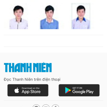
Đọc Thanh Niên trên điện thoại