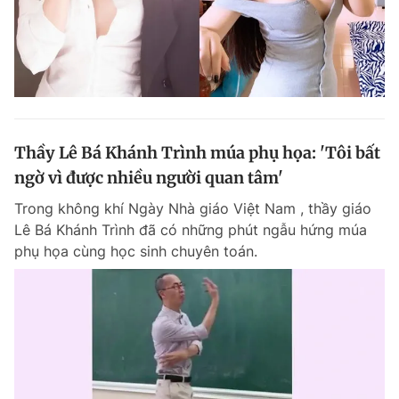
Thầy Lê Bá Khánh Trình múa phụ họa: 'Tôi bất
ngờ vì được nhiều người quan tâm'
Trong không khí Ngày Nhà giáo Việt Nam , thầy giáo
Lê Bá Khánh Trình đã có những phút ngẫu hứng múa
phụ họa cùng học sinh chuyên toán.