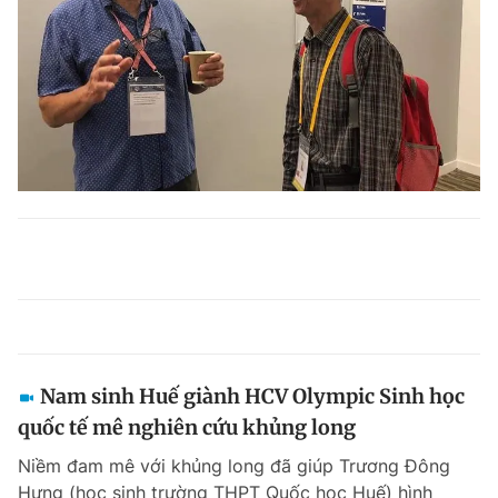
Nam sinh Huế giành HCV Olympic Sinh học
quốc tế mê nghiên cứu khủng long
Niềm đam mê với khủng long đã giúp Trương Đông
Hưng (học sinh trường THPT Quốc học Huế) hình