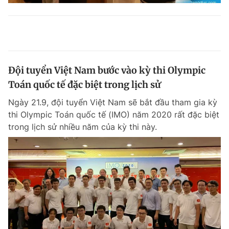
Đội tuyển Việt Nam bước vào kỳ thi Olympic
Toán quốc tế đặc biệt trong lịch sử
Ngày 21.9, đội tuyển Việt Nam sẽ bắt đầu tham gia kỳ
thi Olympic Toán quốc tế (IMO) năm 2020 rất đặc biệt
trong lịch sử nhiều năm của kỳ thi này.