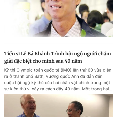
Tiến sĩ Lê Bá Khánh Trình hội ngộ người chấm
giải đặc biệt cho mình sau 40 năm
Kỳ thi Olympic toán quốc tế (IMO) lần thứ 60 vừa diễn
ra ở thành phố Bath, Vương quốc Anh đã dẫn đến
cuộc hội ngộ kỳ thú của hai nhân vật chính trong một
sự kiện thú vị xảy ra cách đây 40 năm. Một trong hai...