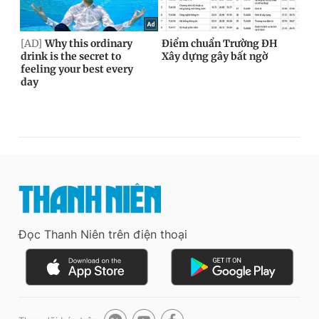
Đọc Thanh Niên trên điện thoại