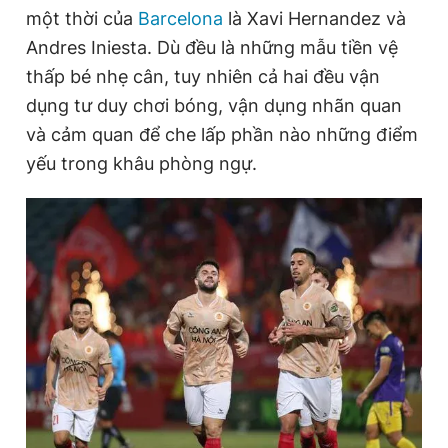
một thời của
Barcelona
là Xavi Hernandez và
Andres Iniesta. Dù đều là những mẫu tiền vệ
thấp bé nhẹ cân, tuy nhiên cả hai đều vận
dụng tư duy chơi bóng, vận dụng nhãn quan
và cảm quan để che lấp phần nào những điểm
yếu trong khâu phòng ngự.