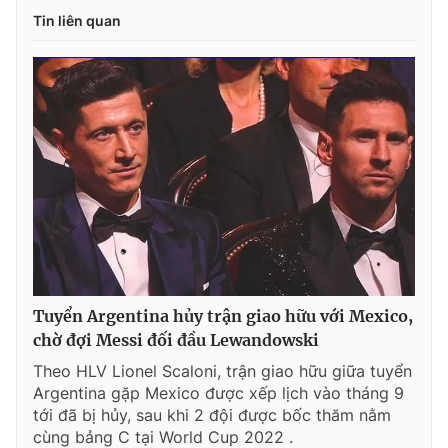
Tin liên quan
Tuyển Argentina hủy trận giao hữu với Mexico,
chờ đợi Messi đối đầu Lewandowski
Theo HLV Lionel Scaloni, trận giao hữu giữa tuyển
Argentina gặp Mexico được xếp lịch vào tháng 9
tới đã bị hủy, sau khi 2 đội được bốc thăm nằm
cùng bảng C tại World Cup 2022 .