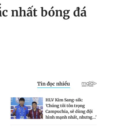
ắc nhất bóng đá