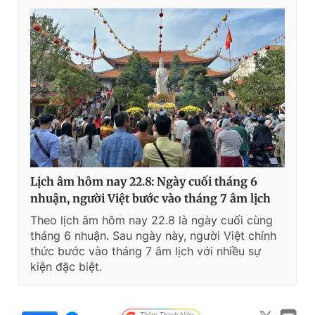
Lịch âm hôm nay 22.8: Ngày cuối tháng 6
nhuận, người Việt bước vào tháng 7 âm lịch
Theo lịch âm hôm nay 22.8 là ngày cuối cùng
tháng 6 nhuận. Sau ngày này, người Việt chính
thức bước vào tháng 7 âm lịch với nhiều sự
kiện đặc biệt.