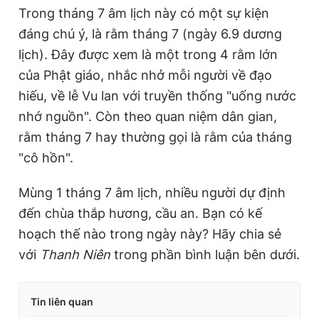
Trong tháng 7 âm lịch này có một sự kiện
đáng chú ý, là rằm tháng 7 (ngày 6.9 dương
lịch). Đây được xem là một trong 4 rằm lớn
của Phật giáo, nhắc nhở mỗi người về đạo
hiếu, về lễ Vu lan với truyền thống "uống nước
nhớ nguồn". Còn theo quan niệm dân gian,
rằm tháng 7 hay thường gọi là rằm của tháng
"cô hồn".
Mùng 1 tháng 7 âm lịch, nhiều người dự định
đến chùa thắp hương, cầu an. Bạn có kế
hoạch thế nào trong ngày này? Hãy chia sẻ
với
Thanh Niên
trong phần bình luận bên dưới.
Tin liên quan