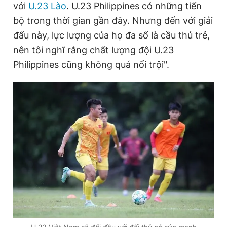
với
U.23 Lào
. U.23 Philippines có những tiến
bộ trong thời gian gần đây. Nhưng đến với giải
đấu này, lực lượng của họ đa số là cầu thủ trẻ,
nên tôi nghĩ rằng chất lượng đội U.23
Philippines cũng không quá nổi trội".