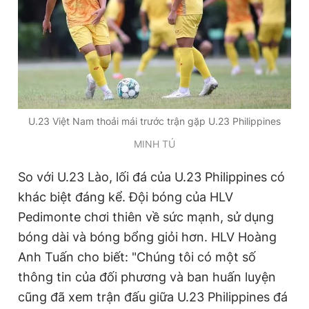
U.23 Việt Nam thoải mái trước trận gặp U.23 Philippines
MINH TÚ
So với U.23 Lào, lối đá của U.23 Philippines có
khác biệt đáng kể. Đội bóng của HLV
Pedimonte chơi thiên về sức mạnh, sử dụng
bóng dài và bóng bổng giỏi hơn. HLV Hoàng
Anh Tuấn cho biết: "Chúng tôi có một số
thông tin của đối phương và ban huấn luyện
cũng đã xem trận đấu giữa U.23 Philippines đá