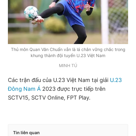
Thủ môn Quan Văn Chuẩn vẫn là lá chắn vững chắc trong
khung thành đội tuyển U.23 Việt Nam
MINH TÚ
Các trận đấu của U.23 Việt Nam tại giải
U.23
Đông Nam Á
2023 được trực tiếp trên
SCTV15, SCTV Online, FPT Play.
Tin liên quan