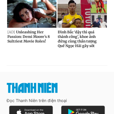
Đọc Thanh Niên trên điện thoại