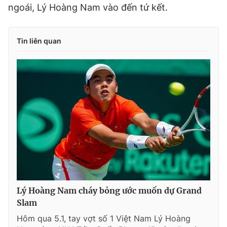
ngoái, Lý Hoàng Nam vào đến tứ kết.
Tin liên quan
Lý Hoàng Nam cháy bỏng ước muốn dự Grand
Slam
Hôm qua 5.1, tay vợt số 1 Việt Nam Lý Hoàng