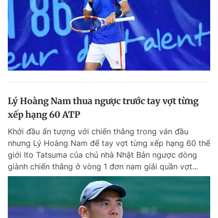
Lý Hoàng Nam thua ngược trước tay vợt từng
xếp hạng 60 ATP
Khởi đầu ấn tượng với chiến thắng trong ván đầu
nhưng Lý Hoàng Nam để tay vợt từng xếp hạng 60 thế
giới Ito Tatsuma của chủ nhà Nhật Bản ngược dòng
giành chiến thắng ở vòng 1 đơn nam giải quần vợt...