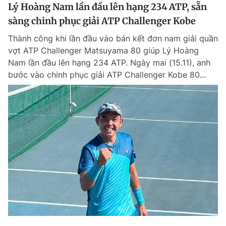
Lý Hoàng Nam lần đầu lên hạng 234 ATP, sẵn
sàng chinh phục giải ATP Challenger Kobe
Thành công khi lần đầu vào bán kết đơn nam giải quần
vợt ATP Challenger Matsuyama 80 giúp Lý Hoàng
Nam lần đầu lên hạng 234 ATP. Ngày mai (15.11), anh
bước vào chinh phục giải ATP Challenger Kobe 80...