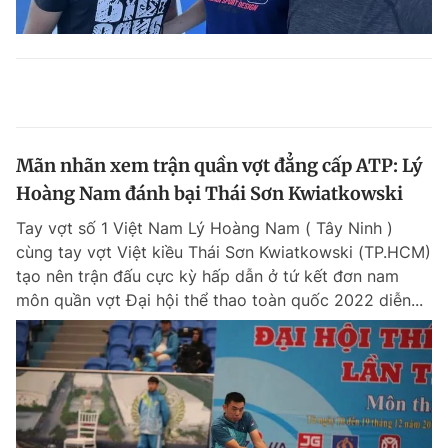
Mãn nhãn xem trận quần vợt đẳng cấp ATP: Lý
Hoàng Nam đánh bại Thái Sơn Kwiatkowski
Tay vợt số 1 Việt Nam Lý Hoàng Nam ( Tây Ninh )
cùng tay vợt Việt kiều Thái Sơn Kwiatkowski (TP.HCM)
tạo nên trận đấu cực kỳ hấp dẫn ở tứ kết đơn nam
môn quần vợt Đại hội thể thao toàn quốc 2022 diễn...