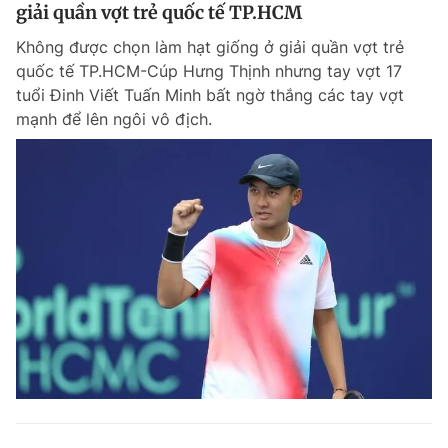
giải quần vợt trẻ quốc tế TP.HCM
Không được chọn làm hạt giống ở giải quần vợt trẻ
quốc tế TP.HCM-Cúp Hưng Thịnh nhưng tay vợt 17
tuổi Đinh Viết Tuấn Minh bất ngờ thắng các tay vợt
mạnh để lên ngôi vô địch.