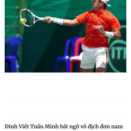
Đinh Viết Tuấn Minh bất ngờ vô địch đơn nam