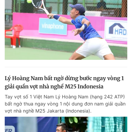
Lý Hoàng Nam bất ngờ dừng bước ngay vòng 1
giải quần vợt nhà nghề M25 Indonesia
Tay vợt số 1 Việt Nam Lý Hoàng Nam (hạng 242 ATP)
bất ngờ thua ngay vòng 1 nội dung đơn nam giải quần
vợt nhà nghề M25 Jakarta (Indonesia).