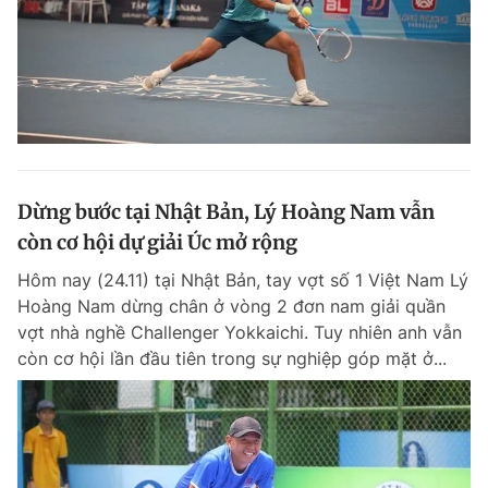
Dừng bước tại Nhật Bản, Lý Hoàng Nam vẫn
còn cơ hội dự giải Úc mở rộng
Hôm nay (24.11) tại Nhật Bản, tay vợt số 1 Việt Nam Lý
Hoàng Nam dừng chân ở vòng 2 đơn nam giải quần
vợt nhà nghề Challenger Yokkaichi. Tuy nhiên anh vẫn
còn cơ hội lần đầu tiên trong sự nghiệp góp mặt ở...