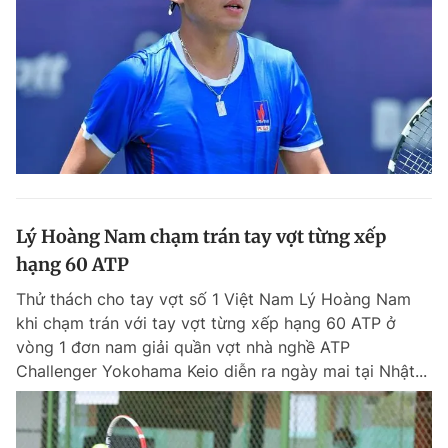
Lý Hoàng Nam chạm trán tay vợt từng xếp
hạng 60 ATP
Thử thách cho tay vợt số 1 Việt Nam Lý Hoàng Nam
khi chạm trán với tay vợt từng xếp hạng 60 ATP ở
vòng 1 đơn nam giải quần vợt nhà nghề ATP
Challenger Yokohama Keio diễn ra ngày mai tại Nhật...