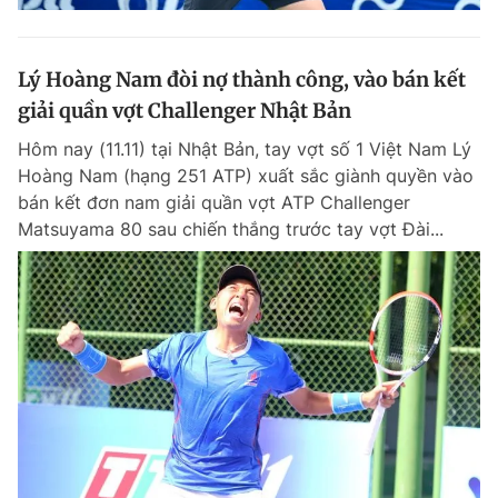
Lý Hoàng Nam đòi nợ thành công, vào bán kết
giải quần vợt Challenger Nhật Bản
Hôm nay (11.11) tại Nhật Bản, tay vợt số 1 Việt Nam Lý
Hoàng Nam (hạng 251 ATP) xuất sắc giành quyền vào
bán kết đơn nam giải quần vợt ATP Challenger
Matsuyama 80 sau chiến thắng trước tay vợt Đài...