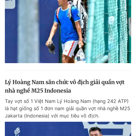
Lý Hoàng Nam săn chức vô địch giải quần vợt
nhà nghề M25 Indonesia
Tay vợt số 1 Việt Nam Lý Hoàng Nam (hạng 242 ATP)
là hạt giống số 1 đơn nam giải quần vợt nhà nghề M25
Jakarta (Indonesia) với mục tiêu vô địch.