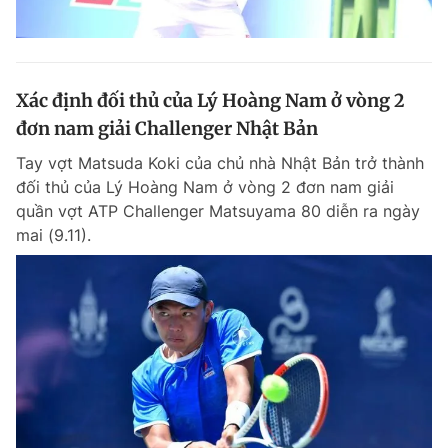
Xác định đối thủ của Lý Hoàng Nam ở vòng 2
đơn nam giải Challenger Nhật Bản
Tay vợt Matsuda Koki của chủ nhà Nhật Bản trở thành
đối thủ của Lý Hoàng Nam ở vòng 2 đơn nam giải
quần vợt ATP Challenger Matsuyama 80 diễn ra ngày
mai (9.11).