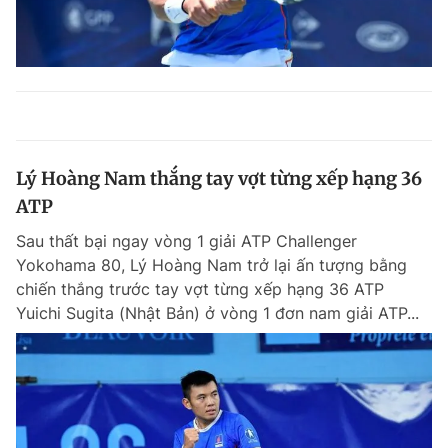
Lý Hoàng Nam thắng tay vợt từng xếp hạng 36
ATP
Sau thất bại ngay vòng 1 giải ATP Challenger
Yokohama 80, Lý Hoàng Nam trở lại ấn tượng bằng
chiến thắng trước tay vợt từng xếp hạng 36 ATP
Yuichi Sugita (Nhật Bản) ở vòng 1 đơn nam giải ATP...