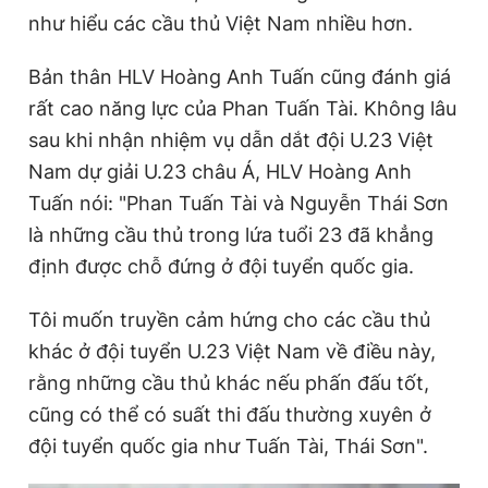
như hiểu các cầu thủ Việt Nam nhiều hơn.
Bản thân HLV Hoàng Anh Tuấn cũng đánh giá
rất cao năng lực của Phan Tuấn Tài. Không lâu
sau khi nhận nhiệm vụ dẫn dắt đội U.23 Việt
Nam dự giải U.23 châu Á, HLV Hoàng Anh
Tuấn nói: "Phan Tuấn Tài và Nguyễn Thái Sơn
là những cầu thủ trong lứa tuổi 23 đã khẳng
định được chỗ đứng ở đội tuyển quốc gia.
Tôi muốn truyền cảm hứng cho các cầu thủ
khác ở đội tuyển U.23 Việt Nam về điều này,
rằng những cầu thủ khác nếu phấn đấu tốt,
cũng có thể có suất thi đấu thường xuyên ở
đội tuyển quốc gia như Tuấn Tài, Thái Sơn".