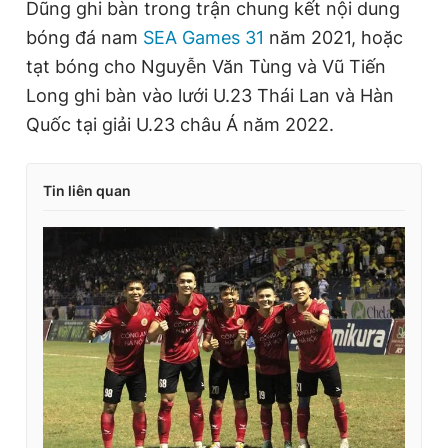
Dũng ghi bàn trong trận chung kết nội dung
bóng đá nam
SEA Games 31
năm 2021, hoặc
tạt bóng cho Nguyễn Văn Tùng và Vũ Tiến
Long ghi bàn vào lưới U.23 Thái Lan và Hàn
Quốc tại giải U.23 châu Á năm 2022.
Tin liên quan