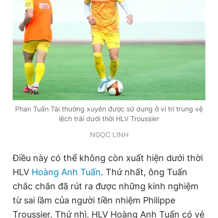
Phan Tuấn Tài thường xuyên được sử dụng ở vị trí trung vệ
lệch trái dưới thời HLV Troussier
NGỌC LINH
Điều này có thể không còn xuất hiện dưới thời
HLV
Hoàng Anh Tuấn
. Thứ nhất, ông Tuấn
chắc chắn đã rút ra được những kinh nghiệm
từ sai lầm của người tiền nhiệm Philippe
Troussier. Thứ nhì, HLV Hoàng Anh Tuấn có vẻ