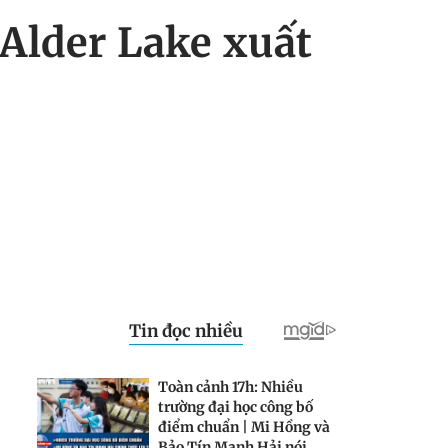
 Alder Lake xuất