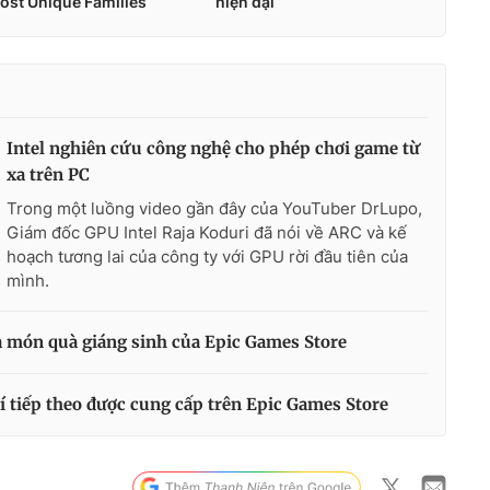
Intel nghiên cứu công nghệ cho phép chơi game từ
xa trên PC
Trong một luồng video gần đây của YouTuber DrLupo,
Giám đốc GPU Intel Raja Koduri đã nói về ARC và kế
hoạch tương lai của công ty với GPU rời đầu tiên của
mình.
à món quà giáng sinh của Epic Games Store
 tiếp theo được cung cấp trên Epic Games Store