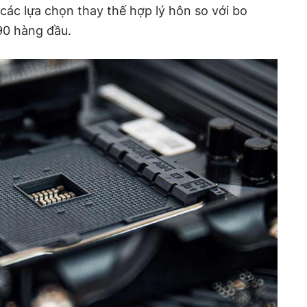
ác lựa chọn thay thế hợp lý hôn so với bo
90 hàng đầu.