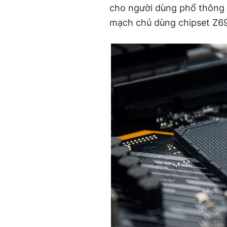
cho người dùng phổ thông c
mạch chủ dùng chipset Z6