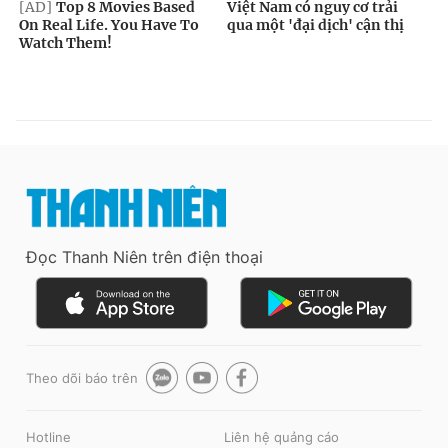
Đọc Thanh Niên trên điện thoại
Theo dõi báo trên
Hotline
Liên hệ quảng cáo