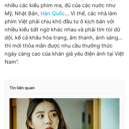
nhiều các kiểu phim ma, đủ của các nước như
Mỹ, Nhật Bản,
Hàn Quốc
... Vì thế, các nhà làm
phim Việt phải chịu khó đầu tư ở kịch bản với
nhiều kiểu bất ngờ khác nhau và phải tìm tòi dữ
dội, kể cả khâu hóa trang, âm thanh, ánh sáng...
thì mới thỏa mãn được nhu cầu thưởng thức
ngày càng cao của khán giả yêu điện ảnh tại Việt
Nam”.
Tin liên quan