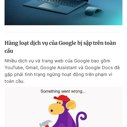
Hàng loạt dịch vụ của Google bị sập trên toàn
cầu
Nhiều dịch vụ và trang web của Google bao gồm
YouTube, Gmail, Google Assistant và Google Docs đã
gặp phải tình trạng ngừng hoạt động trên phạm vi
toàn cầu.