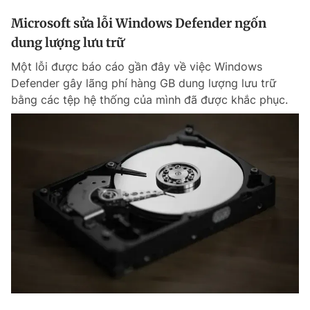
Microsoft sửa lỗi Windows Defender ngốn
dung lượng lưu trữ
Một lỗi được báo cáo gần đây về việc Windows
Defender gây lãng phí hàng GB dung lượng lưu trữ
bằng các tệp hệ thống của mình đã được khắc phục.