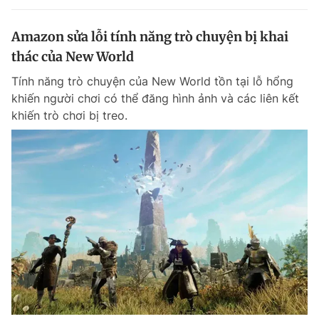
Amazon sửa lỗi tính năng trò chuyện bị khai
thác của New World
Tính năng trò chuyện của New World tồn tại lỗ hổng
khiến người chơi có thể đăng hình ảnh và các liên kết
khiến trò chơi bị treo.