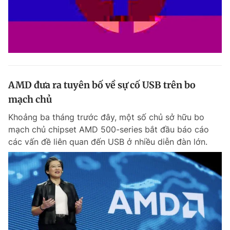
AMD đưa ra tuyên bố về sự cố USB trên bo
mạch chủ
Khoảng ba tháng trước đây, một số chủ sở hữu bo
mạch chủ chipset AMD 500-series bắt đầu báo cáo
các vấn đề liên quan đến USB ở nhiều diễn đàn lớn.