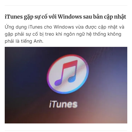
iTunes gặp sự cố với Windows sau bản cập nhật
Ứng dụng iTunes cho Windows vừa được cập nhật và
gặp phải sự cố bị treo khi ngôn ngữ hệ thống không
phải là tiếng Anh.