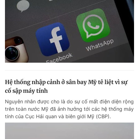
Hệ thống nhập cảnh ở sân bay Mỹ tê liệt vì sự
cố sập máy tính
Nguyên nhân được cho là do sự cố mất điện diện rộng
trên toàn nước Mỹ đã ảnh hưởng tới các hệ thống máy
tính của Cục Hải quan và biên giới Mỹ (CBP).