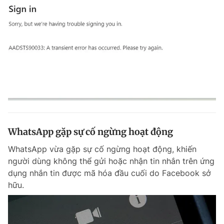
WhatsApp gặp sự cố ngừng hoạt động
WhatsApp vừa gặp sự cố ngừng hoạt động, khiến
người dùng không thể gửi hoặc nhận tin nhắn trên ứng
dụng nhắn tin được mã hóa đầu cuối do Facebook sở
hữu.