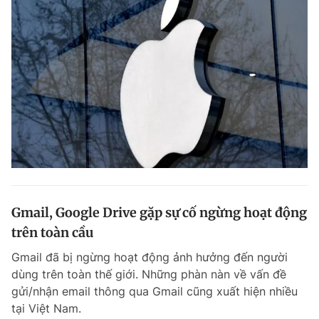
Gmail, Google Drive gặp sự cố ngừng hoạt động
trên toàn cầu
Gmail đã bị ngừng hoạt động ảnh hưởng đến người
dùng trên toàn thế giới. Những phàn nàn về vấn đề
gửi/nhận email thông qua Gmail cũng xuất hiện nhiều
tại Việt Nam.