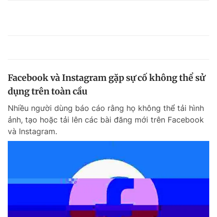
Facebook và Instagram gặp sự cố không thể sử
dụng trên toàn cầu
Nhiều người dùng báo cáo rằng họ không thể tải hình
ảnh, tạo hoặc tải lên các bài đăng mới trên Facebook
và Instagram.