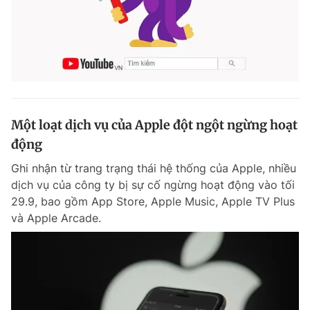
Một loạt dịch vụ của Apple đột ngột ngừng hoạt
động
Ghi nhận từ trang trạng thái hệ thống của Apple, nhiều
dịch vụ của công ty bị sự cố ngừng hoạt động vào tối
29.9, bao gồm App Store, Apple Music, Apple TV Plus
và Apple Arcade.