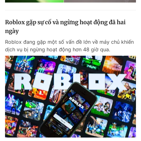
Roblox gặp sự cố và ngừng hoạt động đã hai
ngày
Roblox đang gặp một số vấn đề lớn về máy chủ khiến
dịch vụ bị ngừng hoạt động hơn 48 giờ qua.