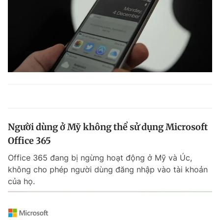
Người dùng ở Mỹ không thể sử dụng Microsoft
Office 365
Office 365 đang bị ngừng hoạt động ở Mỹ và Úc,
không cho phép người dùng đăng nhập vào tài khoản
của họ.