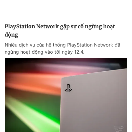
PlayStation Network gặp sự cố ngừng hoạt
động
Nhiều dịch vụ của hệ thống PlayStation Network đã
ngừng hoạt động vào tối ngày 12.4.