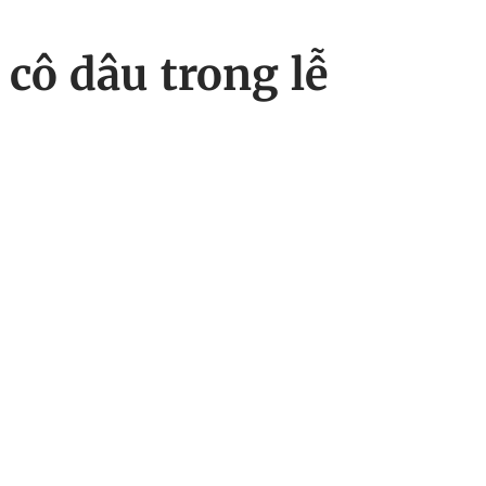
cô dâu trong lễ