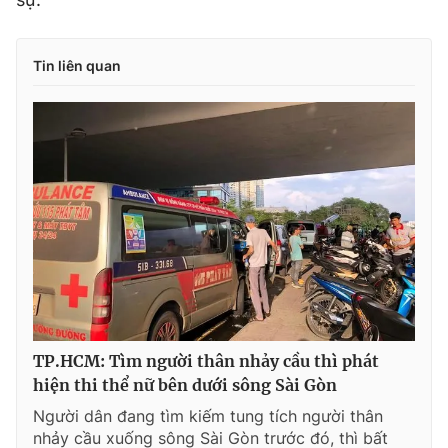
Tin liên quan
TP.HCM: Tìm người thân nhảy cầu thì phát
hiện thi thể nữ bên dưới sông Sài Gòn
Người dân đang tìm kiếm tung tích người thân
nhảy cầu xuống sông Sài Gòn trước đó, thì bất