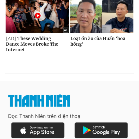
Đọc Thanh Niên trên điện thoại