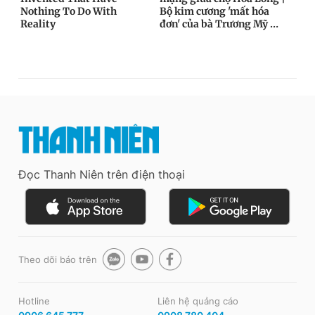
Đọc Thanh Niên trên điện thoại
Theo dõi báo trên
Hotline
Liên hệ quảng cáo