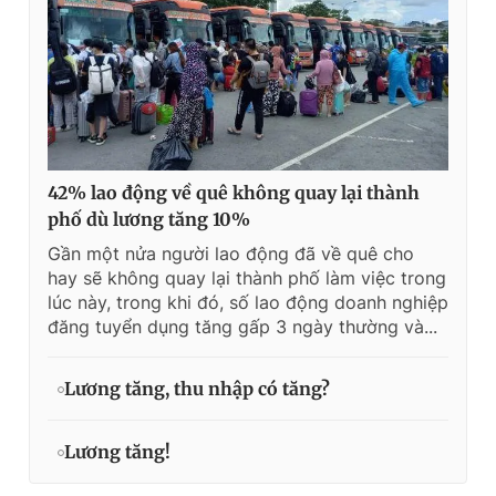
42% lao động về quê không quay lại thành
phố dù lương tăng 10%
Gần một nửa người lao động đã về quê cho
hay sẽ không quay lại thành phố làm việc trong
lúc này, trong khi đó, số lao động doanh nghiệp
đăng tuyển dụng tăng gấp 3 ngày thường và...
Lương tăng, thu nhập có tăng?
Lương tăng!