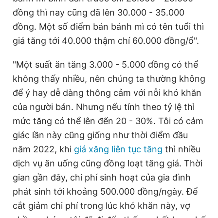
đồng thì nay cũng đã lên 30.000 - 35.000
đồng. Một số điểm bán bánh mì có tên tuổi thì
giá tăng tới 40.000 thậm chí 60.000 đồng/ổ".
"Một suất ăn tăng 3.000 - 5.000 đồng có thể
không thấy nhiều, nên chúng ta thường không
để ý hay dễ dàng thông cảm với nỗi khó khăn
của người bán. Nhưng nếu tính theo tỷ lệ thì
mức tăng có thể lên đến 20 - 30%. Tôi có cảm
giác lần này cũng giống như thời điểm đầu
năm 2022, khi
giá xăng liên tục tăng
thì nhiều
dịch vụ ăn uống cũng đồng loạt tăng giá. Thời
gian gần đây, chi phí sinh hoạt của gia đình
phát sinh tới khoảng 500.000 đồng/ngày. Để
cắt giảm chi phí trong lúc khó khăn này, vợ