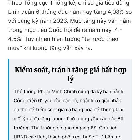
Theo Tổng cục Thống kê, chỉ số giá tiêu dùng
bình quân 6 tháng đầu năm nay tăng 4,08% so
với cùng kỳ năm 2023. Mức tăng này vẫn nằm
trong mục tiêu Quốc hội đề ra năm nay, 4 -
4,5%. Tuy nhiên hiện tượng "té nước theo
mưa" khi lương tăng vẫn xảy ra.
Kiểm soát, tránh tăng giá bất hợp
lý
Thủ tướng Phạm Minh Chính cũng đã ký ban hành
Công điện 61 yêu cầu các bộ, ngành có giải pháp
cụ thể để kiểm soát giá cả hàng hóa để không làm
mất ý nghĩa tăng lương. Thủ tướng yêu cầu các Bộ
trưởng, Thủ trưởng cơ quan ngang Bộ, Chủ tịch
UBND các tỉnh, thành phố trực thuộc T.Ư tiếp tục