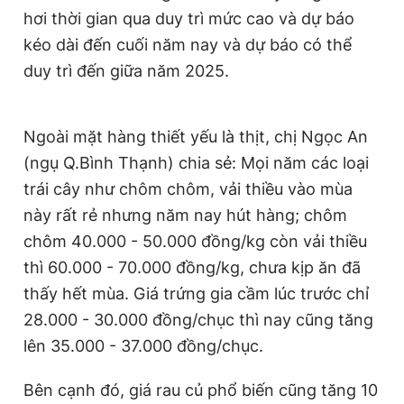
hơi thời gian qua duy trì mức cao và dự báo
kéo dài đến cuối năm nay và dự báo có thể
duy trì đến giữa năm 2025.
Ngoài mặt hàng thiết yếu là thịt, chị Ngọc An
(ngụ Q.Bình Thạnh) chia sẻ: Mọi năm các loại
trái cây như chôm chôm, vải thiều vào mùa
này rất rẻ nhưng năm nay hút hàng; chôm
chôm 40.000 - 50.000 đồng/kg còn vải thiều
thì 60.000 - 70.000 đồng/kg, chưa kịp ăn đã
thấy hết mùa. Giá trứng gia cầm lúc trước chỉ
28.000 - 30.000 đồng/chục thì nay cũng tăng
lên 35.000 - 37.000 đồng/chục.
Bên cạnh đó, giá rau củ phổ biến cũng tăng 10