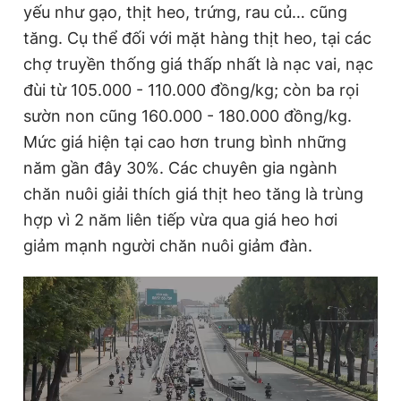
yếu như gạo, thịt heo, trứng, rau củ… cũng
tăng. Cụ thể đối với mặt hàng thịt heo, tại các
chợ truyền thống giá thấp nhất là nạc vai, nạc
đùi từ 105.000 - 110.000 đồng/kg; còn ba rọi
sườn non cũng 160.000 - 180.000 đồng/kg.
Mức giá hiện tại cao hơn trung bình những
năm gần đây 30%. Các chuyên gia ngành
chăn nuôi giải thích giá thịt heo tăng là trùng
hợp vì 2 năm liên tiếp vừa qua giá heo hơi
giảm mạnh người chăn nuôi giảm đàn.