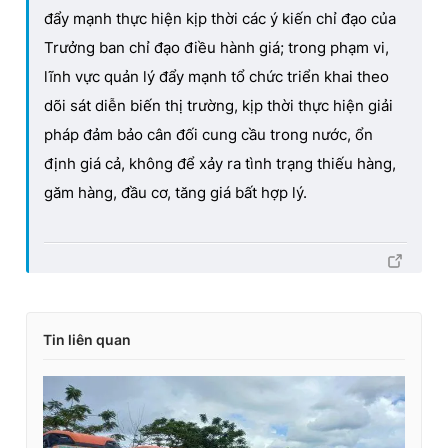
đẩy mạnh thực hiện kịp thời các ý kiến chỉ đạo của
Trưởng ban chỉ đạo điều hành giá; trong phạm vi,
lĩnh vực quản lý đẩy mạnh tổ chức triển khai theo
dõi sát diễn biến thị trường, kịp thời thực hiện giải
pháp đảm bảo cân đối cung cầu trong nước, ổn
định giá cả, không để xảy ra tình trạng thiếu hàng,
găm hàng, đầu cơ, tăng giá bất hợp lý.
Tin liên quan