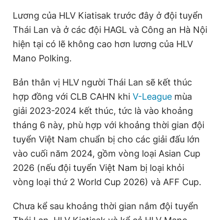
Lương của HLV Kiatisak trước đây ở đội tuyển
Thái Lan và ở các đội HAGL và Công an Hà Nội
hiện tại có lẽ không cao hơn lương của HLV
Mano Polking.
Bản thân vị HLV người Thái Lan sẽ kết thúc
hợp đồng với CLB CAHN khi
V-League
mùa
giải 2023-2024 kết thúc, tức là vào khoảng
tháng 6 này, phù hợp với khoảng thời gian đội
tuyển Việt Nam chuẩn bị cho các giải đấu lớn
vào cuối năm 2024, gồm vòng loại Asian Cup
2026 (nếu đội tuyển Việt Nam bị loại khỏi
vòng loại thứ 2 World Cup 2026) và AFF Cup.
Chưa kể sau khoảng thời gian nắm đội tuyển