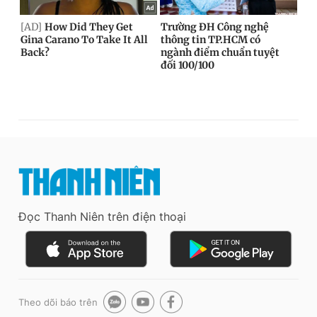
Đọc Thanh Niên trên điện thoại
Theo dõi báo trên