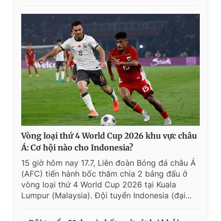
Vòng loại thứ 4 World Cup 2026 khu vực châu
Á: Cơ hội nào cho Indonesia?
15 giờ hôm nay 17.7, Liên đoàn Bóng đá châu Á
(AFC) tiến hành bốc thăm chia 2 bảng đấu ở
vòng loại thứ 4 World Cup 2026 tại Kuala
Lumpur (Malaysia). Đội tuyển Indonesia (đại...