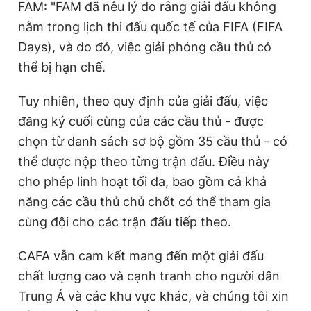
FAM: "FAM đã nêu lý do rằng giải đấu không
nằm trong lịch thi đấu quốc tế của FIFA (FIFA
Days), và do đó, việc giải phóng cầu thủ có
thể bị hạn chế.
Tuy nhiên, theo quy định của giải đấu, việc
đăng ký cuối cùng của các cầu thủ - được
chọn từ danh sách sơ bộ gồm 35 cầu thủ - có
thể được nộp theo từng trận đấu. Điều này
cho phép linh hoạt tối đa, bao gồm cả khả
năng các cầu thủ chủ chốt có thể tham gia
cùng đội cho các trận đấu tiếp theo.
CAFA vẫn cam kết mang đến một giải đấu
chất lượng cao và cạnh tranh cho người dân
Trung Á và các khu vực khác, và chúng tôi xin