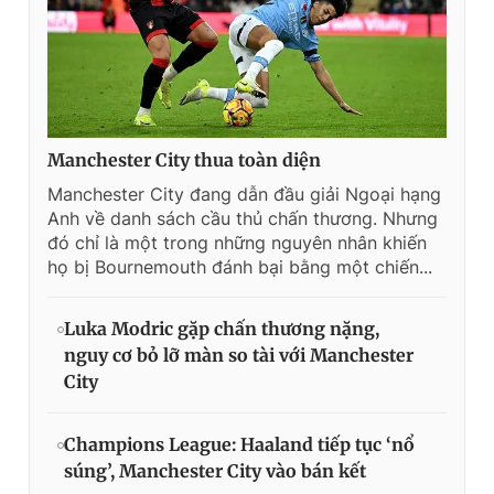
Manchester City thua toàn diện
Manchester City đang dẫn đầu giải Ngoại hạng
Anh về danh sách cầu thủ chấn thương. Nhưng
đó chỉ là một trong những nguyên nhân khiến
họ bị Bournemouth đánh bại bằng một chiến...
Luka Modric gặp chấn thương nặng,
nguy cơ bỏ lỡ màn so tài với Manchester
City
Champions League: Haaland tiếp tục ‘nổ
súng’, Manchester City vào bán kết