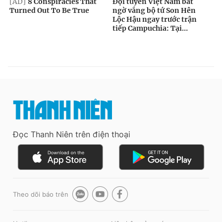
Đọc Thanh Niên trên điện thoại
Theo dõi báo trên