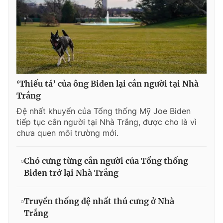
‘Thiếu tá’ của ông Biden lại cắn người tại Nhà
Trắng
Đệ nhất khuyển của Tổng thống Mỹ Joe Biden
tiếp tục cắn người tại Nhà Trắng, được cho là vì
chưa quen môi trường mới.
Chó cưng từng cắn người của Tổng thống
Biden trở lại Nhà Trắng
Truyền thống đệ nhất thú cưng ở Nhà
Trắng