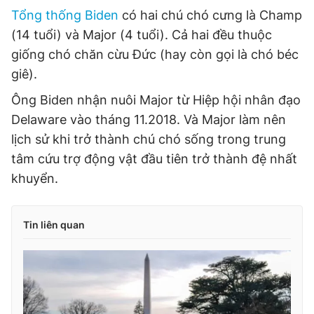
Tổng thống Biden
có hai chú chó cưng là Champ
(14 tuổi) và Major (4 tuổi). Cả hai đều thuộc
giống chó chăn cừu Đức (hay còn gọi là chó béc
giê).
Ông Biden nhận nuôi Major từ Hiệp hội nhân đạo
Delaware vào tháng 11.2018. Và Major làm nên
lịch sử khi trở thành chú chó sống trong trung
tâm cứu trợ động vật đầu tiên trở thành đệ nhất
khuyển.
Tin liên quan