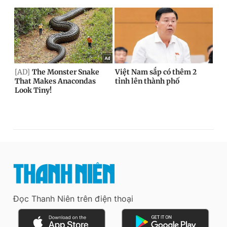
Đọc Thanh Niên trên điện thoại