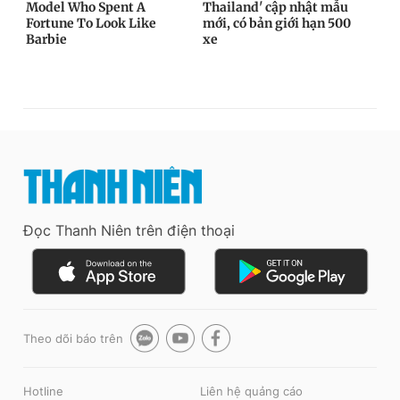
Đọc Thanh Niên trên điện thoại
Theo dõi báo trên
Hotline
Liên hệ quảng cáo