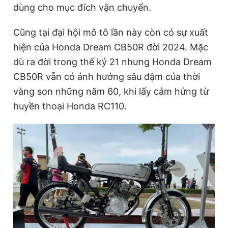
dùng cho mục đích vận chuyển.
Cũng tại đại hội mô tô lần này còn có sự xuất
hiện của Honda Dream CB50R đời 2024. Mặc
dù ra đời trong thế kỷ 21 nhưng Honda Dream
CB50R vẫn có ảnh hưởng sâu đậm của thời
vàng son những năm 60, khi lấy cảm hứng từ
huyền thoại Honda RC110.