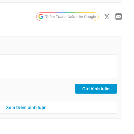
Gửi bình luận
Xem thêm bình luận