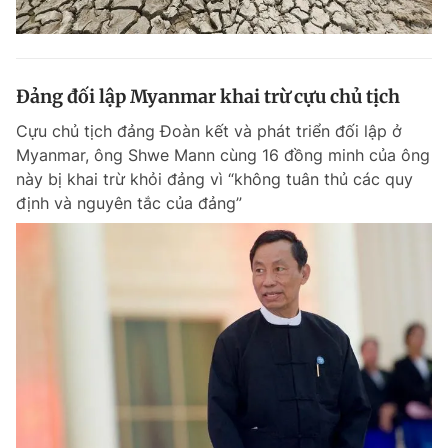
Đảng đối lập Myanmar khai trừ cựu chủ tịch
Cựu chủ tịch đảng Đoàn kết và phát triển đối lập ở
Myanmar, ông Shwe Mann cùng 16 đồng minh của ông
này bị khai trừ khỏi đảng vì “không tuân thủ các quy
định và nguyên tắc của đảng”