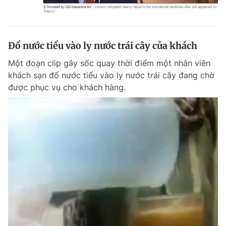
Đổ nước tiểu vào ly nước trái cây của khách
Một đoạn clip gây sốc quay thời điểm một nhân viên
khách sạn đổ nước tiểu vào ly nước trái cây đang chờ
được phục vụ cho khách hàng.