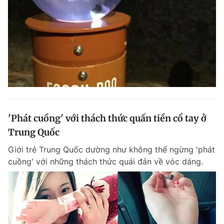
'Phát cuồng' với thách thức quấn tiền cổ tay ở
Trung Quốc
Giới trẻ Trung Quốc dường như không thể ngừng 'phát
cuồng' với những thách thức quái đản về vóc dáng.