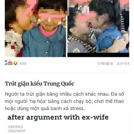
Trút giận kiểu Trung Quốc
Người ta trút giận bằng nhiều cách khác nhau. Đa số
mọi người 'hạ hỏa' bằng cách chạy bộ, chơi thể thao
hoặc dùng một quả banh xả stress.