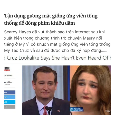
Tận dụng gương mặt giống ứng viên tổng
thống để đóng phim khiêu dâm
Searcy Hayes đã vụt thành sao trên internet sau khi
xuất hiện trong chương trình trò chuyện Maury nổi
tiếng ở Mỹ vì có khuôn mặt giống ứng viên tổng thống
Mỹ Ted Cruz và sau đó được cho đã ký hợp đồng......