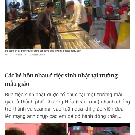
Các bé hôn nhau ở tiệc sinh nhật tại trường
mẫu giáo
Bữa tiệc sinh nhật được tổ chức tại một trường mẫu
giáo ở thành phố Chương Hóa (Đài Loan) nhanh chóng
trở thành vụ scandal vào tuần qua khi giáo viên đưa
lên mạng ảnh chụp các em bé có hành động thân...