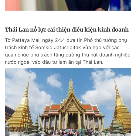
Thái Lan nỗ lực cải thiện điều kiện kinh doanh
Tờ Pattaya Mail ngày 24.4 đưa tin Phó thủ tướng phụ
trách kinh tế Somkid Jatusripitak vừa họp với các
quan chức phụ trách tăng cường thu hút doanh nghiệp
nước ngoài vào đầu tư làm ăn tại Thái Lan.