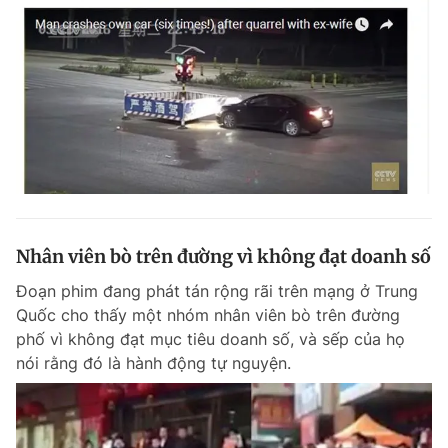
Nhân viên bò trên đường vì không đạt doanh số
Đoạn phim đang phát tán rộng rãi trên mạng ở Trung
Quốc cho thấy một nhóm nhân viên bò trên đường
phố vì không đạt mục tiêu doanh số, và sếp của họ
nói rằng đó là hành động tự nguyện.