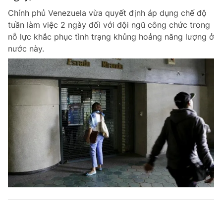
Chính phủ Venezuela vừa quyết định áp dụng chế độ
tuần làm việc 2 ngày đối với đội ngũ công chức trong
nỗ lực khắc phục tình trạng khủng hoảng năng lượng ở
nước này.