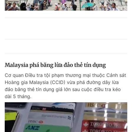
Malaysia phá băng lừa đảo thẻ tín dụng
Cơ quan Điều tra tội phạm thương mại thuộc Cảnh sát
Hoàng gia Malaysia (CCID) vừa phá đường dây lừa
đảo bằng thẻ tín dụng giả lớn sau cuộc điều tra kéo
dài 5 tháng.